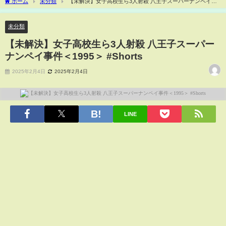
ホーム
未分類
【未解決】女子高校生ら3人射殺 八王子スーパーナンペイ事
件＜1995＞ #Shorts
未分類
【未解決】女子高校生ら3人射殺 八王子スーパー
ナンペイ事件＜1995＞ #Shorts
2025年2月4日
2025年2月4日
LINE