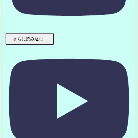
さらに読み込む...