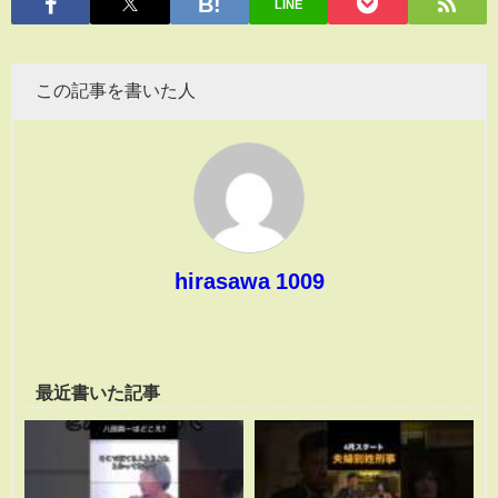
LINE
この記事を書いた人
hirasawa 1009
最近書いた記事