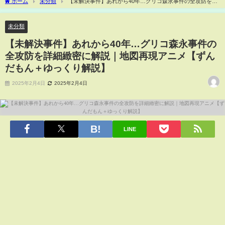
ホーム
未分類
【未解決事件】あれから40年…グリコ森永事件の全攻防を詳
細緻密に解説｜地図再現アニメ【ずんだもん＋ゆっくり解説】
未分類
【未解決事件】あれから40年…グリコ森永事件の
全攻防を詳細緻密に解説｜地図再現アニメ【ずん
だもん＋ゆっくり解説】
2025年2月4日
2025年2月4日
LINE