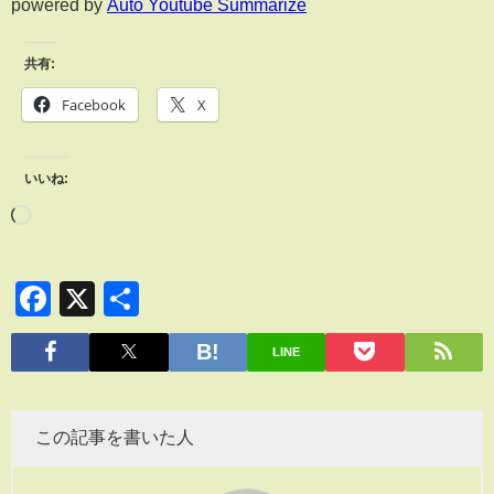
powered by
Auto Youtube Summarize
共有:
Facebook
X
いいね:
Facebook
X
共
有
LINE
この記事を書いた人