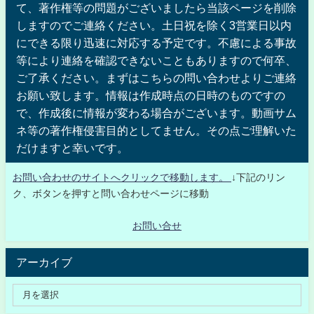
て、著作権等の問題がございましたら当該ページを削除
しますのでご連絡ください。土日祝を除く3営業日以内
にできる限り迅速に対応する予定です。不慮による事故
等により連絡を確認できないこともありますので何卒、
ご了承ください。まずはこちらの問い合わせよりご連絡
お願い致します。情報は作成時点の日時のものですの
で、作成後に情報が変わる場合がございます。動画サム
ネ等の著作権侵害目的としてません。その点ご理解いた
だけますと幸いです。
お問い合わせのサイトへクリックで移動します。
↓下記のリン
ク、ボタンを押すと問い合わせページに移動
お問い合せ
アーカイブ