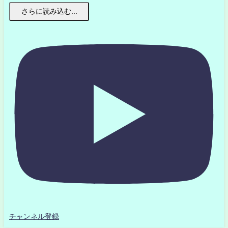
さらに読み込む...
チャンネル登録