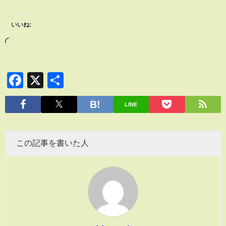
いいね:
Facebook
X
共
有
LINE
この記事を書いた人