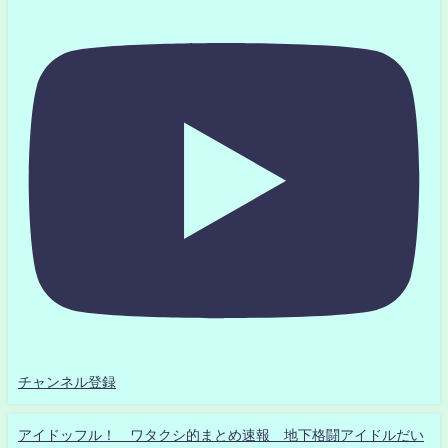
チャンネル登録
アイドッフル！ ワタクシ的まとめ速報 地下格闘アイドルだい