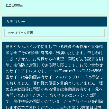
t112-1000ｍ
カテゴリー
動画やサムネイルで使用している映像の著作権や肖像権
等は全てその権利所有者様に帰属いたします。申しわけ
ございません。お客様からの要望、問題がある記事を削
除、送信防止措置にできる限り応じます。お問い合わせ
のサイトアドレスです。 https://form.os7.biz/f/c82c6596/
当サイトは各動画共有サイトへのアップロードは行なっ
ておりません、著作権の侵害を目的としていません、埋
め込み動画等に問題がある場合は各動画共有サイト元へ
お問い合わせください 。当サイトのコンテンツに関し
て、著作権等の問題がございましたら当該ページを削除
しますのでご連絡ください。土日祝を除く3営業日以内