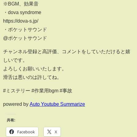
※BGM、効果音
・dova syndrome
https://dova-s.jp/
・ポケットサウンド
@ポケットサウンド
チャンネル登録と高評価、コメントをしていただけると嬉
しいです。
よろしくお願いいたします。
滑舌は悪いのは許してね。
#ミステリー #作業用bgm #事故
powered by
Auto Youtube Summarize
共有:
Facebook
X