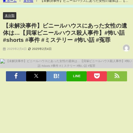
ホーム
未分類
【未解決事件】ビニールハウスにあった女性の遺体は…【貝
塚ビニールハウス殺人事件】#怖い話 #shorts #事件 #ミステリー #怖い話 #冤罪
未分類
【未解決事件】ビニールハウスにあった女性の遺
体は…【貝塚ビニールハウス殺人事件】#怖い話
#shorts #事件 #ミステリー #怖い話 #冤罪
2025年2月4日
2025年2月4日
LINE