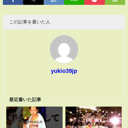
この記事を書いた人
yukio39jp
最近書いた記事