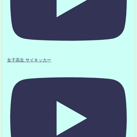
女子高生 サイキッカー