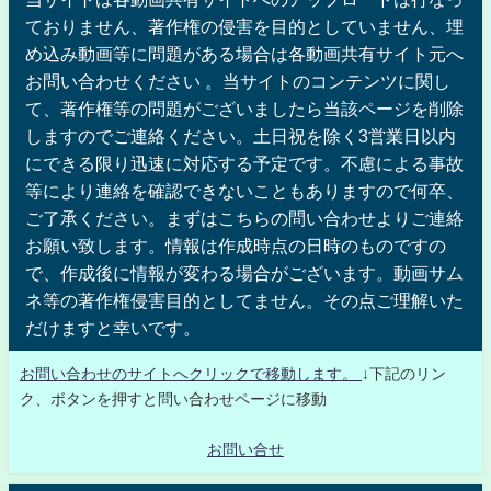
ておりません、著作権の侵害を目的としていません、埋
め込み動画等に問題がある場合は各動画共有サイト元へ
お問い合わせください 。当サイトのコンテンツに関し
て、著作権等の問題がございましたら当該ページを削除
しますのでご連絡ください。土日祝を除く3営業日以内
にできる限り迅速に対応する予定です。不慮による事故
等により連絡を確認できないこともありますので何卒、
ご了承ください。まずはこちらの問い合わせよりご連絡
お願い致します。情報は作成時点の日時のものですの
で、作成後に情報が変わる場合がございます。動画サム
ネ等の著作権侵害目的としてません。その点ご理解いた
だけますと幸いです。
お問い合わせのサイトへクリックで移動します。
↓下記のリン
ク、ボタンを押すと問い合わせページに移動
お問い合せ