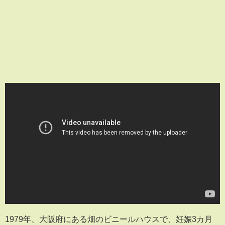
1979年、大阪府にある畑のビニールハウスで、妊娠3カ月