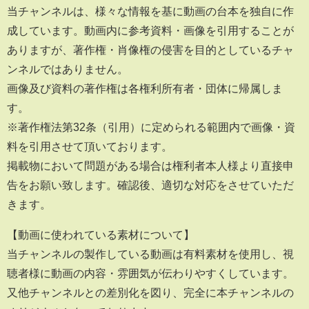
当チャンネルは、様々な情報を基に動画の台本を独自に作
成しています。動画内に参考資料・画像を引用することが
ありますが、著作権・肖像権の侵害を目的としているチャ
ンネルではありません。
画像及び資料の著作権は各権利所有者・団体に帰属しま
す。
※著作権法第32条（引用）に定められる範囲内で画像・資
料を引用させて頂いております。
掲載物において問題がある場合は権利者本人様より直接申
告をお願い致します。確認後、適切な対応をさせていただ
きます。
【動画に使われている素材について】
当チャンネルの製作している動画は有料素材を使用し、視
聴者様に動画の内容・雰囲気が伝わりやすくしています。
又他チャンネルとの差別化を図り、完全に本チャンネルの