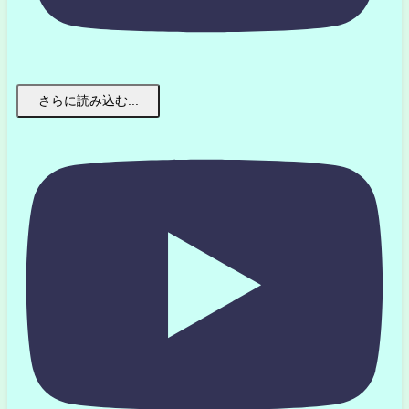
さらに読み込む...