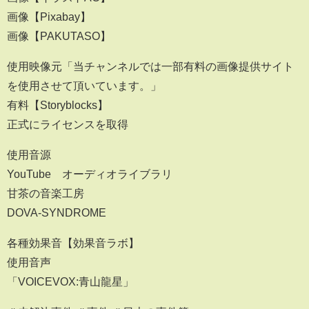
画像【Pixabay】
画像【PAKUTASO】
使用映像元「当チャンネルでは一部有料の画像提供サイト
を使用させて頂いています。」
有料【Storyblocks】
正式にライセンスを取得
使用音源
YouTube オーディオライブラリ
甘茶の音楽工房
DOVA-SYNDROME
各種効果音【効果音ラボ】
使用音声
「VOICEVOX:青山龍星」