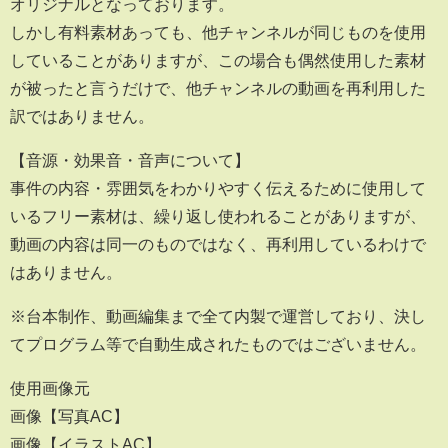
オリジナルとなっております。
しかし有料素材あっても、他チャンネルが同じものを使用
していることがありますが、この場合も偶然使用した素材
が被ったと言うだけで、他チャンネルの動画を再利用した
訳ではありません。
【音源・効果音・音声について】
事件の内容・雰囲気をわかりやすく伝えるために使用して
いるフリー素材は、繰り返し使われることがありますが、
動画の内容は同一のものではなく、再利用しているわけで
はありません。
※台本制作、動画編集まで全て内製で運営しており、決し
てプログラム等で自動生成されたものではございません。
使用画像元
画像【写真AC】
画像【イラストAC】