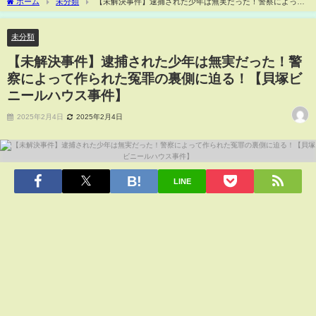
ホーム
未分類
【未解決事件】逮捕された少年は無実だった！警察によって
作られた冤罪の裏側に迫る！【貝塚ビニールハウス事件】
未分類
【未解決事件】逮捕された少年は無実だった！警
察によって作られた冤罪の裏側に迫る！【貝塚ビ
ニールハウス事件】
2025年2月4日
2025年2月4日
LINE