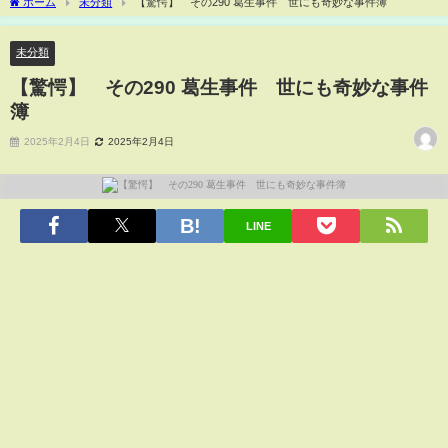
ホーム
未分類
【驚愕】 その290 葛生事件 世にも奇妙な事件簿
未分類
【驚愕】 その290 葛生事件 世にも奇妙な事件
簿
2025年2月4日
2025年2月4日
LINE