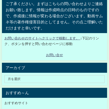
ご了承ください。まずはこちらの問い合わせよりご連絡
お願い致します。情報は作成時点の日時のものですの
で、作成後に情報が変わる場合がございます。動画サム
ネ等の著作権侵害目的としてません。その点ご理解いた
だけますと幸いです。
お問い合わせのサイトへクリックで移動します。
↓下記のリン
ク、ボタンを押すと問い合わせページに移動
お問い合せ
アーカイブ
おすすめ～ん
おすすめサイト