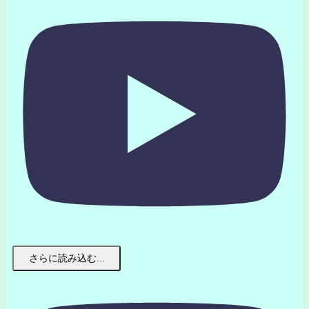
さらに読み込む...