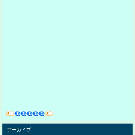
アーカイブ