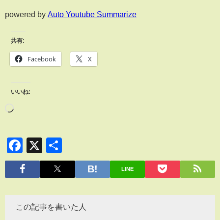
powered by
Auto Youtube Summarize
共有:
Facebook
X
いいね:
Facebook
X
共
有
LINE
この記事を書いた人