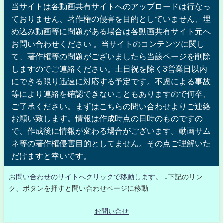
当サイトは各動画共有サイトへのアップロードは行なっ
ておりません、著作権の侵害を目的としていません、埋
め込み動画等に問題がある場合は各動画共有サイト元へ
お問い合わせください 。当サイトのコンテンツに関し
て、著作権等の問題がございましたら当該ページを削除
しますのでご連絡ください。土日祝を除く3営業日以内
にできる限り迅速に対応する予定です。不慮による事故
等により連絡を確認できないこともありますので何卒、
ご了承ください。まずはこちらの問い合わせよりご連絡
お願い致します。情報は作成時点の日時のものですの
で、作成後に情報が変わる場合がございます。動画サム
ネ等の著作権侵害目的としてません。その点ご理解いた
だけますと幸いです。
お問い合わせのサイトへクリックで移動します。
↓下記のリン
ク、ボタンを押すと問い合わせページに移動
お問い合せ