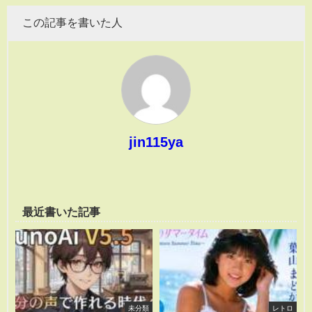
この記事を書いた人
jin115ya
最近書いた記事
未分類
レトロ