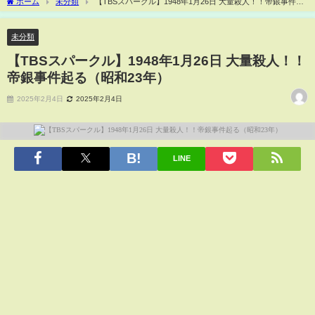
ホーム
未分類
【TBSスパークル】1948年1月26日 大量殺人！！帝銀事件起
る（昭和23年）
未分類
【TBSスパークル】1948年1月26日 大量殺人！！
帝銀事件起る（昭和23年）
2025年2月4日
2025年2月4日
LINE