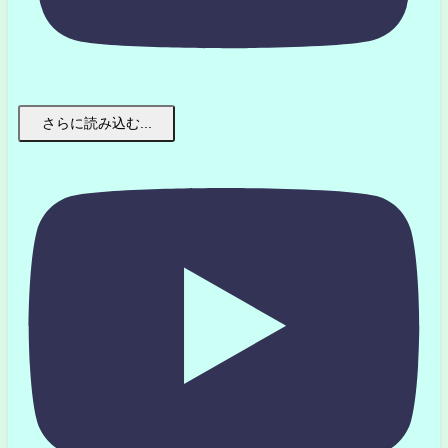
さらに読み込む...