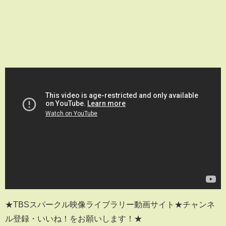
★TBSスパークル映像ライブラリー動画サイト★チャンネ
ル登録・いいね！をお願いします！★