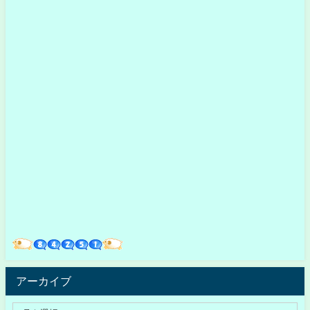
アーカイブ