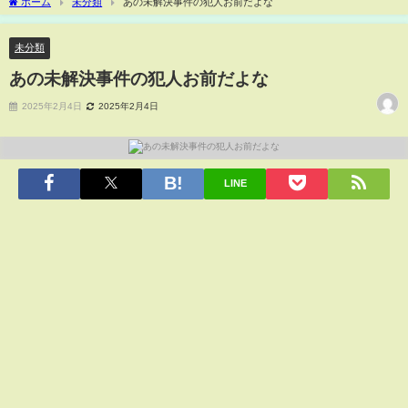
ホーム
未分類
あの未解決事件の犯人お前だよな
未分類
あの未解決事件の犯人お前だよな
2025年2月4日
2025年2月4日
LINE