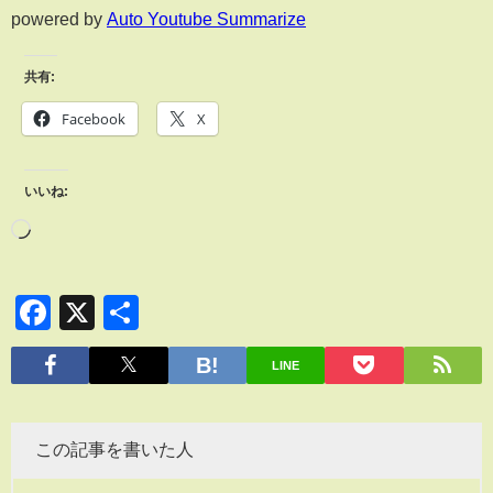
powered by
Auto Youtube Summarize
共有:
Facebook
X
いいね:
Facebook
X
共
有
LINE
この記事を書いた人