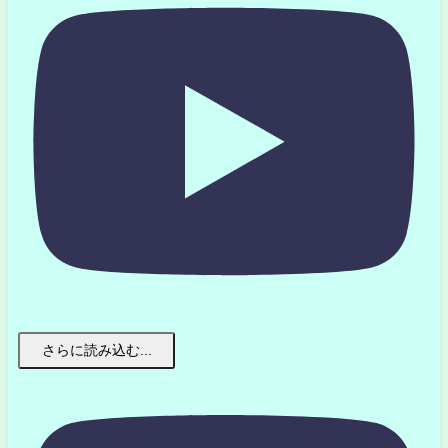
さらに読み込む...