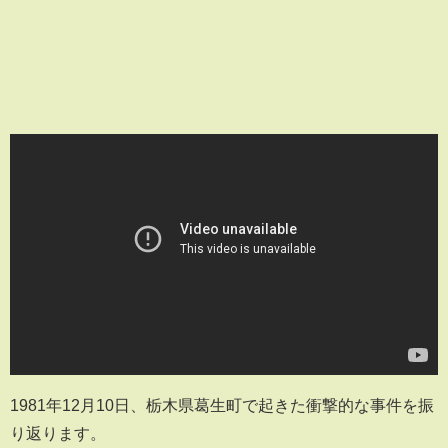
1981年12月10日、栃木県葛生町で起きた衝撃的な事件を振
り返ります。