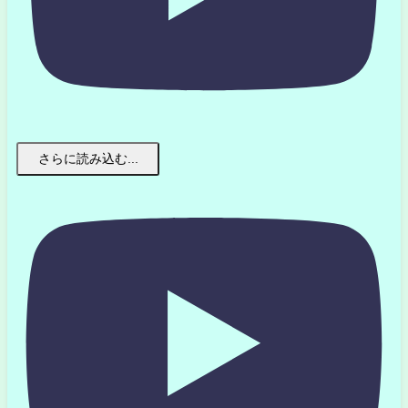
さらに読み込む...