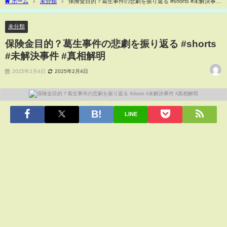
ホーム
未分類
保険金目的？葛生事件の悲劇を振り返る #shorts #未解決事件
#真相解明
未分類
保険金目的？葛生事件の悲劇を振り返る #shorts
#未解決事件 #真相解明
2025年2月4日
2025年2月4日
LINE