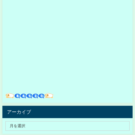
アーカイブ