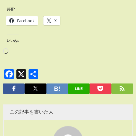
共有:
Facebook
X
いいね:
Facebook
X
共
有
LINE
この記事を書いた人