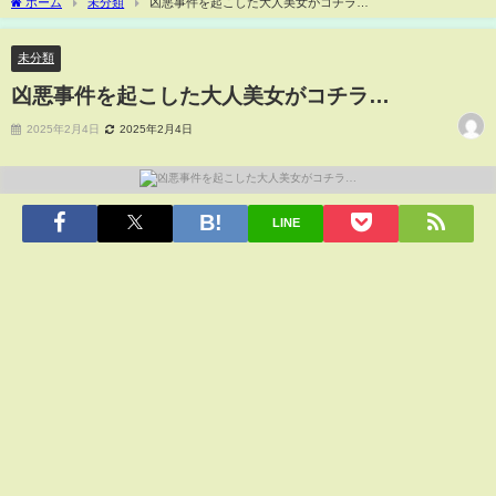
ホーム
未分類
凶悪事件を起こした大人美女がコチラ…
未分類
凶悪事件を起こした大人美女がコチラ…
2025年2月4日
2025年2月4日
LINE