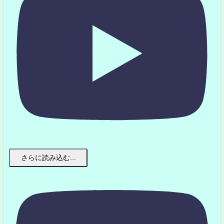
さらに読み込む...