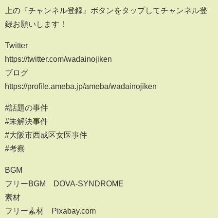
上の『チャンネル登録』ボタンをタップしてチャンネル登
録お願いします！
Twitter
https://twitter.com/wadainojiken
ブログ
https://profile.ameba.jp/ameba/wadainojiken
#話題の事件
#未解決事件
#大阪市西成区女医事件
#考察
BGM
フリーBGM DOVA-SYNDROME
素材
フリー素材 Pixabay.com