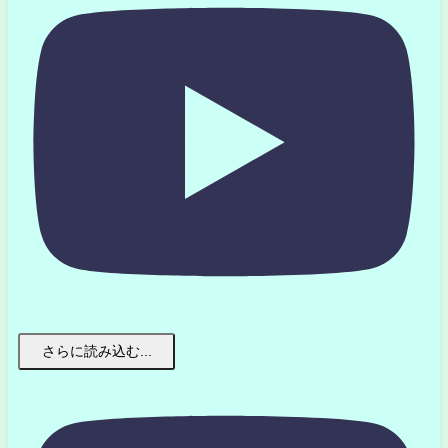
さらに読み込む...