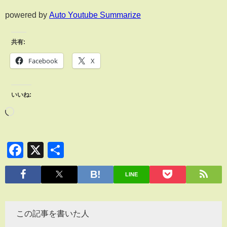
powered by
Auto Youtube Summarize
共有:
Facebook
X
いいね:
Facebook
X
共
有
LINE
この記事を書いた人