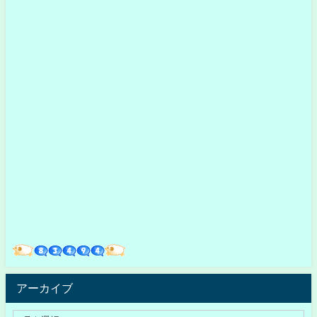
アーカイブ