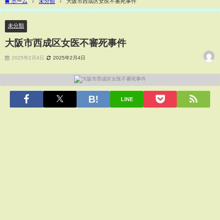
ホーム
未分類
大阪市西成区女医不審死事件
未分類
大阪市西成区女医不審死事件
2025年2月4日
2025年2月4日
LINE