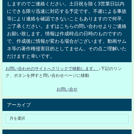
しますのでご連絡ください。土日祝を除く3営業日以内
にできる限り迅速に対応する予定です。不慮による事故
等により連絡を確認できないこともありますので何卒、
ご了承ください。まずはこちらの問い合わせよりご連絡
お願い致します。情報は作成時点の日時のものですの
で、作成後に情報が変わる場合がございます。動画サム
ネ等の著作権侵害目的としてません。その点ご理解いた
だけますと幸いです。
お問い合わせのサイトへクリックで移動します。
↓下記のリン
ク、ボタンを押すと問い合わせページに移動
お問い合せ
アーカイブ