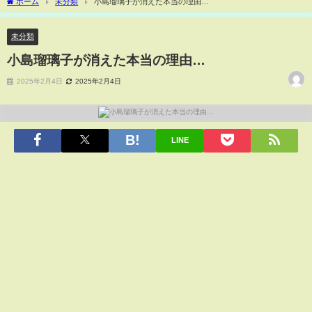
ホーム
未分類
小島瑠璃子が消えた本当の理由…
未分類
小島瑠璃子が消えた本当の理由…
2025年2月4日
2025年2月4日
LINE