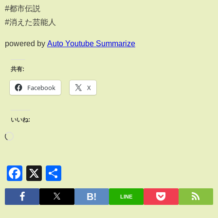
#都市伝説
#消えた芸能人
powered by
Auto Youtube Summarize
共有:
Facebook
X
いいね:
Facebook
X
共
有
LINE