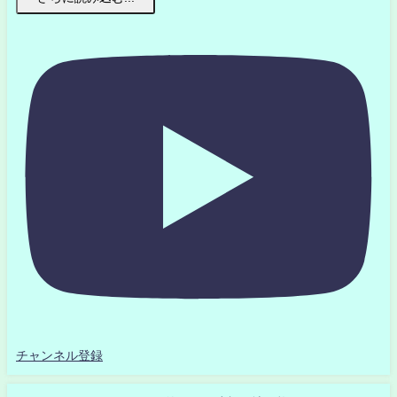
チャンネル登録