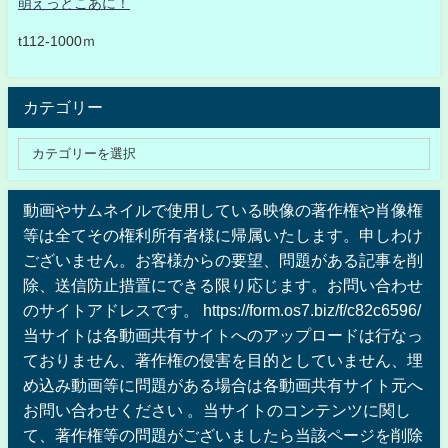
萌えっとこあに！
t112-1000ｍ
カテゴリー
動画やサムネイルで使用している映像の著作権や肖像権
等は全てその権利所有者様に帰属いたします。申しわけ
ございません。お客様からの要望、問題がある記事を削
除、送信防止措置にできる限り応じます。お問い合わせ
のサイトアドレスです。 https://form.os7.biz/f/c82c6596/
当サイトは各動画共有サイトへのアップロードは行なっ
ておりません、著作権の侵害を目的としていません、埋
め込み動画等に問題がある場合は各動画共有サイト元へ
お問い合わせください 。当サイトのコンテンツに関し
て、著作権等の問題がございましたら当該ページを削除