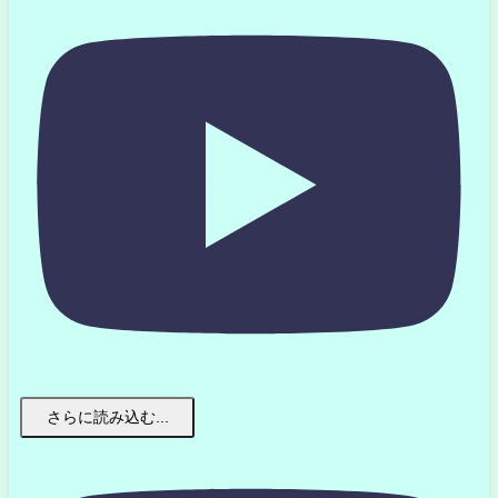
さらに読み込む...