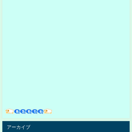
アーカイブ