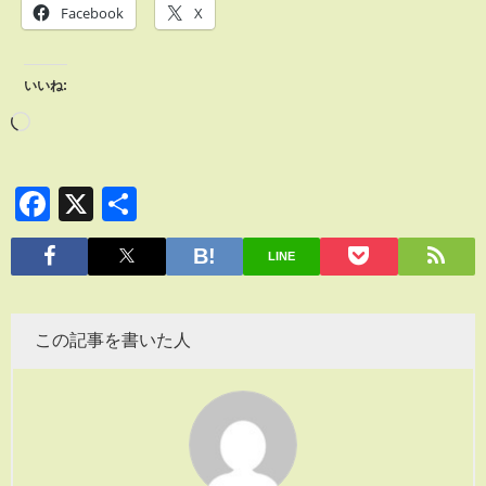
Facebook
X
いいね:
Facebook
X
共
有
LINE
この記事を書いた人