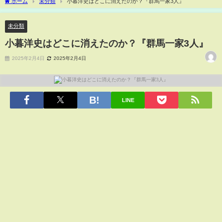
ホーム
未分類
小暮洋史はどこに消えたのか？『群馬一家3人』
未分類
小暮洋史はどこに消えたのか？『群馬一家3人』
2025年2月4日
2025年2月4日
LINE