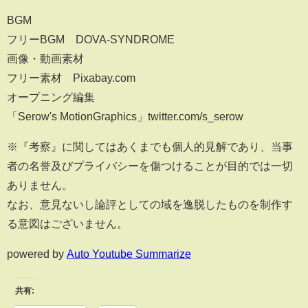
BGM
フリーBGM DOVA-SYNDROME
画像・動画素材
フリー素材 Pixabay.com
オープニング編集
「Serow's MotionGraphics」twitter.com/s_serow
※『考察』に関してはあくまでも個人的見解であり、当事
者の名誉及びプライバシーを傷つけることが目的では一切
ありません。
なお、意見ないし論評としての域を逸脱したものを制作す
る意図はございません。
powered by
Auto Youtube Summarize
共有: