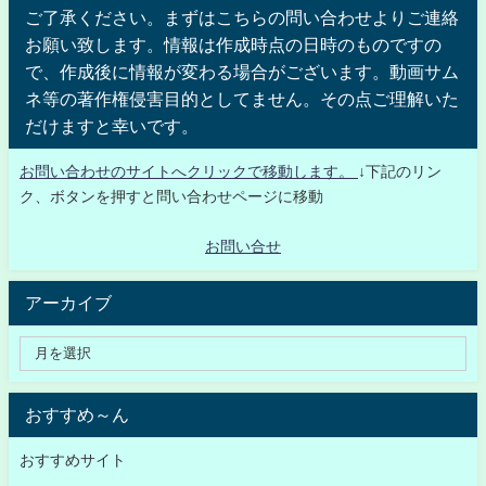
ご了承ください。まずはこちらの問い合わせよりご連絡
お願い致します。情報は作成時点の日時のものですの
で、作成後に情報が変わる場合がございます。動画サム
ネ等の著作権侵害目的としてません。その点ご理解いた
だけますと幸いです。
お問い合わせのサイトへクリックで移動します。
↓下記のリン
ク、ボタンを押すと問い合わせページに移動
お問い合せ
アーカイブ
おすすめ～ん
おすすめサイト