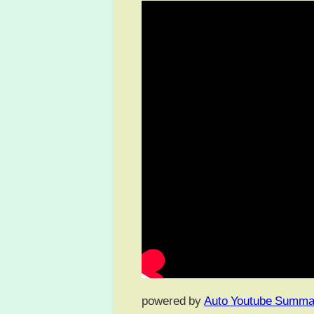
powered by
Auto Youtube Summa