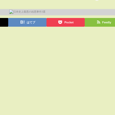
はてブ
Pocket
Feedly