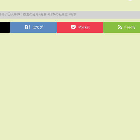
はてブ
Pocket
Feedly