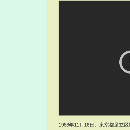
1988年11月16日、東京都