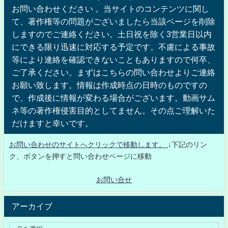
お問い合わせください 。当サイトのコンテンツに関し
て、著作権等の問題がございましたら当該ページを削除
しますのでご連絡ください。土日祝を除く3営業日以内
にできる限り迅速に対応する予定です。不慮による事故
等により連絡を確認できないこともありますので何卒、
ご了承ください。まずはこちらの問い合わせよりご連絡
お願い致します。情報は作成時点の日時のものですの
で、作成後に情報が変わる場合がございます。動画サム
ネ等の著作権侵害目的としてません。その点ご理解いた
だけますと幸いです。
お問い合わせのサイトへクリックで移動します。
↓下記のリン
ク、ボタンを押すと問い合わせページに移動
お問い合せ
アーカイブ