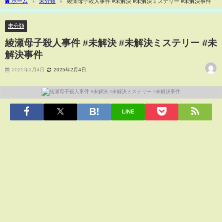
ホーム
未分類
綾瀬母子殺人事件 #未解決 #未解決ミステリー #未解決事件
未分類
綾瀬母子殺人事件 #未解決 #未解決ミステリー #未
解決事件
2025年2月4日
2025年2月4日
LINE