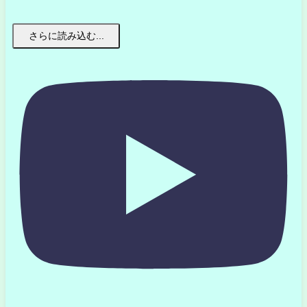
さらに読み込む...