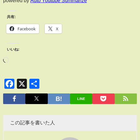
powered by
Auto Youtube Summarize
共有:
Facebook
X
いいね:
Facebook
X
共
有
LINE
この記事を書いた人