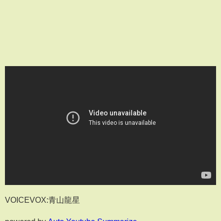
VOICEVOX:青山龍星