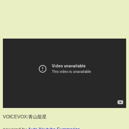
VOICEVOX:青山龍星