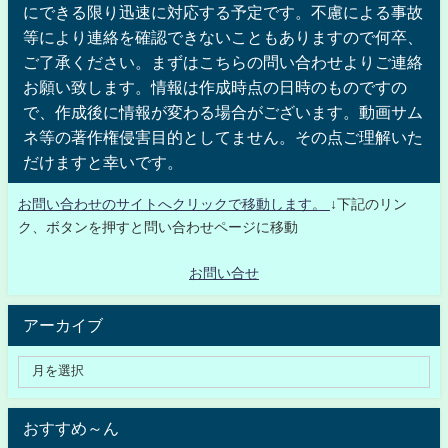
にできる限り迅速に対応する予定です。不慮による事故
等により連絡を確認できないこともありますので何卒、
ご了承ください。まずはこちらの問い合わせよりご連絡
お願い致します。情報は作成時点の日時のものですの
で、作成後に情報が変わる場合がございます。動画サム
ネ等の著作権侵害目的としてません。その点ご理解いた
だけますと幸いです。
お問い合わせのサイトへクリックで移動します。
↓下記のリン
ク、ボタンを押すと問い合わせページに移動
お問い合せ
アーカイブ
おすすめ～ん