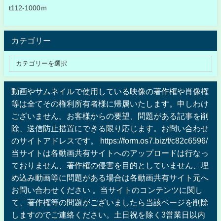
t112-1000ｍ
カテゴリー
動画やサムネイルで使用している映像の著作権や肖像権
等は全てその権利所有者様に帰属いたします。申しわけ
ございません。お客様からの要望、問題がある記事を削
除、送信防止措置にできる限り応じます。お問い合わせ
のサイトアドレスです。 https://form.os7.biz/f/c82c6596/
当サイトは各動画共有サイトへのアップロードは行なっ
ておりません、著作権の侵害を目的としていません、埋
め込み動画等に問題がある場合は各動画共有サイト元へ
お問い合わせください 。当サイトのコンテンツに関し
て、著作権等の問題がございましたら当該ページを削除
しますのでご連絡ください。土日祝を除く3営業日以内