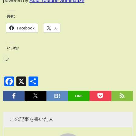
powered by
Auto Youtube Summarize
共有:
Facebook
X
いいね:
Facebook
X
共
有
LINE
この記事を書いた人