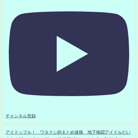
チャンネル登録
アイドッフル！ ワタクシ的まとめ速報 地下格闘アイドルだい