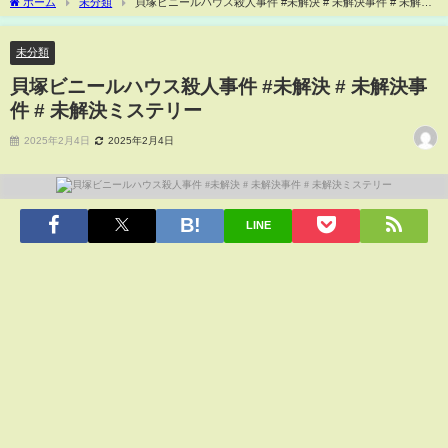
ホーム
未分類
貝塚ビニールハウス殺人事件 #未解決 # 未解決事件 # 未解決
ミステリー
未分類
貝塚ビニールハウス殺人事件 #未解決 # 未解決事
件 # 未解決ミステリー
2025年2月4日
2025年2月4日
LINE