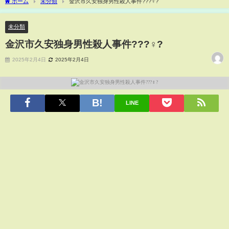
ホーム
未分類
金沢市久安独身男性殺人事件?️??‍♀️?
未分類
金沢市久安独身男性殺人事件?️??‍♀️?
2025年2月4日
2025年2月4日
LINE