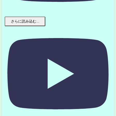
さらに読み込む...