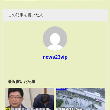
この記事を書いた人
news23vip
最近書いた記事