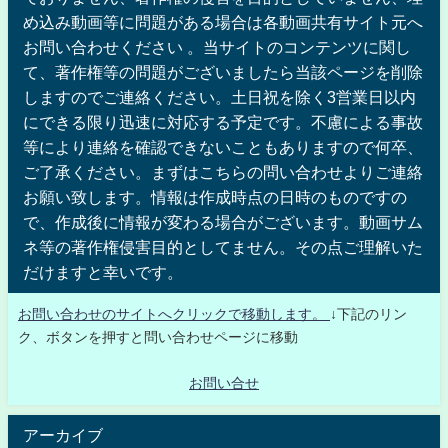
め込み動画等に問題がある場合は各動画共有サイト元へ
お問い合わせください 。当サイトのコンテンツに関し
て、著作権等の問題がございましたら当該ページを削除
しますのでご連絡ください。土日祝を除く3営業日以内
にできる限り迅速に対応する予定です。不慮による事故
等により連絡を確認できないこともありますので何卒、
ご了承ください。まずはこちらの問い合わせよりご連絡
お願い致します。情報は作成時点の日時のものですの
で、作成後に情報が変わる場合がございます。動画サム
ネ等の著作権侵害目的としてません。その点ご理解いた
だけますと幸いです。
お問い合わせのサイトへクリックで移動します。
↓下記のリン
ク、ボタンを押すと問い合わせページに移動
お問い合せ
アーカイブ