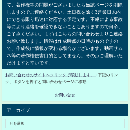
て、著作権等の問題がございましたら当該ページを削除
しますのでご連絡ください。土日祝を除く3営業日以内
にできる限り迅速に対応する予定です。不慮による事故
等により連絡を確認できないこともありますので何卒、
ご了承ください。まずはこちらの問い合わせよりご連絡
お願い致します。情報は作成時点の日時のものですの
で、作成後に情報が変わる場合がございます。動画サム
ネ等の著作権侵害目的としてません。その点ご理解いた
だけますと幸いです。
お問い合わせのサイトへクリックで移動します。
↓下記のリン
ク、ボタンを押すと問い合わせページに移動
お問い合せ
アーカイブ