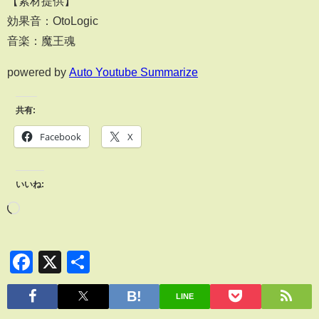
【素材提供】
効果音：OtoLogic
音楽：魔王魂
powered by
Auto Youtube Summarize
共有:
Facebook
X
いいね:
Facebook
X
共
有
LINE