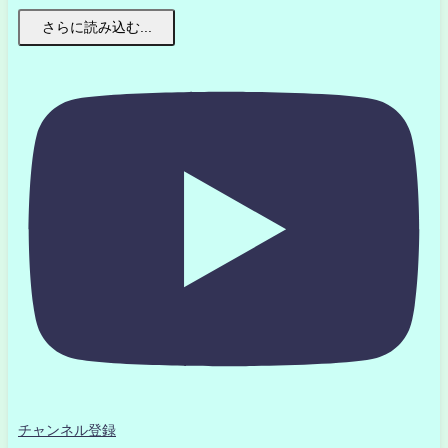
さらに読み込む...
チャンネル登録