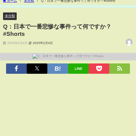
ホーム
未分類
Q：日本で一番悲惨な事件って何ですか？#Shorts
未分類
Q：日本で一番悲惨な事件って何ですか？
#Shorts
2025年2月4日
2025年2月4日
LINE