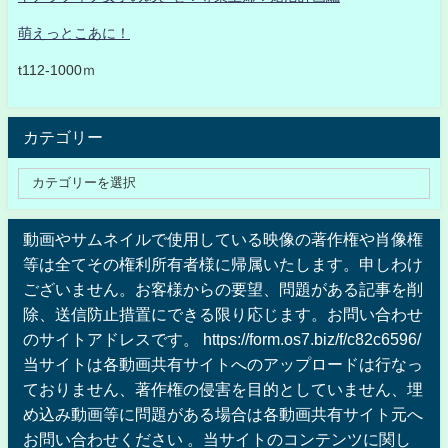
萌えっとこあに！
t112-1000ｍ
カテゴリー
動画やサムネイルで使用している映像の著作権や肖像権
等は全てその権利所有者様に帰属いたします。申しわけ
ございません。お客様からの要望、問題がある記事を削
除、送信防止措置にできる限り応じます。お問い合わせ
のサイトアドレスです。 https://form.os7.biz/f/c82c6596/
当サイトは各動画共有サイトへのアップロードは行なっ
ておりません、著作権の侵害を目的としていません、埋
め込み動画等に問題がある場合は各動画共有サイト元へ
お問い合わせください 。当サイトのコンテンツに関し