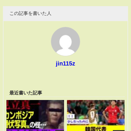
この記事を書いた人
jin115z
最近書いた記事