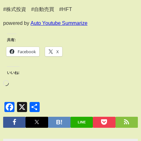
#株式投資 #自動売買 #HFT
powered by
Auto Youtube Summarize
共有:
Facebook
X
いいね:
Facebook
X
共
有
LINE