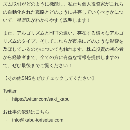
ズム取引がどのように機能し、私たち個人投資家がこれら
の自動化された戦略とどのように共存していくべきかにつ
いて、星野氏がわかりやすく説明します！
また、アルゴリズムとHFTの違い、存在する様々なアルゴ
リズムのタイプ、そしてこれらが市場にどのような影響を
及ぼしているのかについても触れます。株式投資の初心者
から経験者まで、全ての方に有益な情報を提供しますの
で、ぜひ最後までご覧ください！
【その他SNSもぜひチェックしてください】
Twitter
→ https://twitter.com/saki_kabu
お仕事の依頼はこちら
→ info@kabu-torisetsu.com