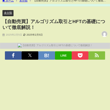
ホーム
未分類
【自動売買】アルゴリズム取引とHFTの基礎について徹底解
説！
未分類
【自動売買】アルゴリズム取引とHFTの基礎につ
いて徹底解説！
2025年2月5日
2025年2月5日
LINE