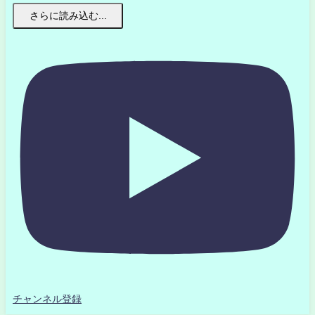
さらに読み込む...
チャンネル登録