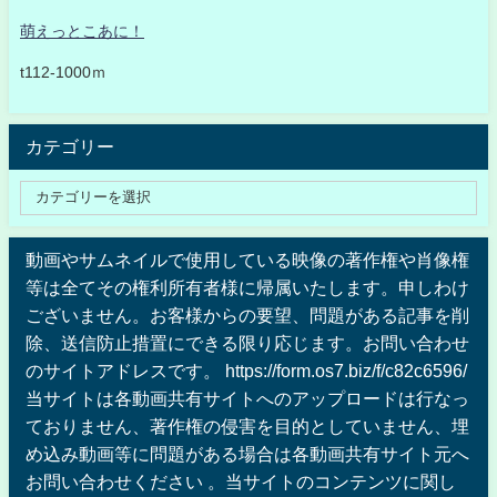
萌えっとこあに！
t112-1000ｍ
カテゴリー
動画やサムネイルで使用している映像の著作権や肖像権
等は全てその権利所有者様に帰属いたします。申しわけ
ございません。お客様からの要望、問題がある記事を削
除、送信防止措置にできる限り応じます。お問い合わせ
のサイトアドレスです。 https://form.os7.biz/f/c82c6596/
当サイトは各動画共有サイトへのアップロードは行なっ
ておりません、著作権の侵害を目的としていません、埋
め込み動画等に問題がある場合は各動画共有サイト元へ
お問い合わせください 。当サイトのコンテンツに関し