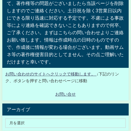
て、著作権等の問題がございましたら当該ページを削除
しますのでご連絡ください。土日祝を除く3営業日以内
にできる限り迅速に対応する予定です。不慮による事故
等により連絡を確認できないこともありますので何卒、
ご了承ください。まずはこちらの問い合わせよりご連絡
お願い致します。情報は作成時点の日時のものですの
で、作成後に情報が変わる場合がございます。動画サム
ネ等の著作権侵害目的としてません。その点ご理解いた
だけますと幸いです。
お問い合わせのサイトへクリックで移動します。
↓下記のリン
ク、ボタンを押すと問い合わせページに移動
お問い合せ
アーカイブ