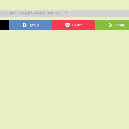
はてブ
Pocket
Feedly