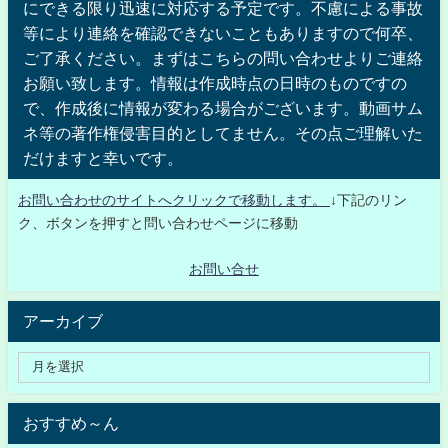
にできる限り迅速に対応する予定です。不慮による事故
等により連絡を確認できないこともありますので何卒、
ご了承ください。まずはこちらの問い合わせよりご連絡
お願い致します。情報は作成時点の日時のものですの
で、作成後に情報が変わる場合がございます。動画サム
ネ等の著作権侵害目的としてません。その点ご理解いた
だけますと幸いです。
お問い合わせのサイトへクリックで移動します。
↓下記のリン
ク、ボタンを押すと問い合わせページに移動
お問い合せ
アーカイブ
おすすめ～ん