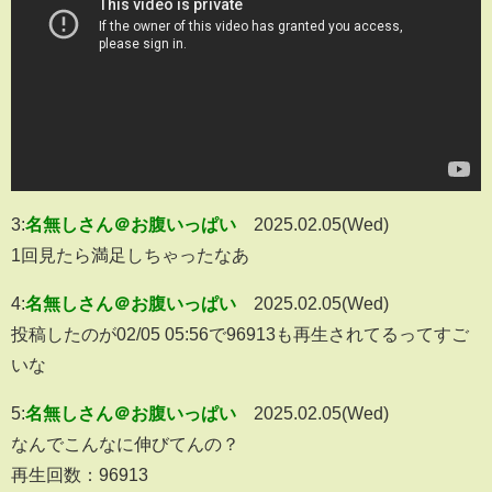
3:
名無しさん＠お腹いっぱい
2025.02.05(Wed)
1回見たら満足しちゃったなあ
4:
名無しさん＠お腹いっぱい
2025.02.05(Wed)
投稿したのが02/05 05:56で96913も再生されてるってすご
いな
5:
名無しさん＠お腹いっぱい
2025.02.05(Wed)
なんでこんなに伸びてんの？
再生回数：96913