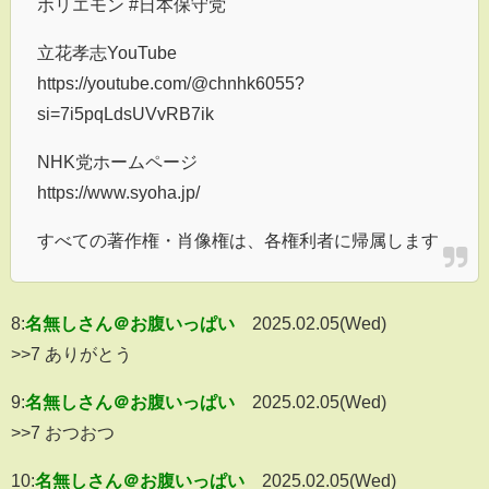
ホリエモン #日本保守党
立花孝志YouTube
https://youtube.com/@chnhk6055?
si=7i5pqLdsUVvRB7ik
NHK党ホームページ
https://www.syoha.jp/
すべての著作権・肖像権は、各権利者に帰属します
8:
名無しさん＠お腹いっぱい
2025.02.05(Wed)
>>7 ありがとう
9:
名無しさん＠お腹いっぱい
2025.02.05(Wed)
>>7 おつおつ
10:
名無しさん＠お腹いっぱい
2025.02.05(Wed)