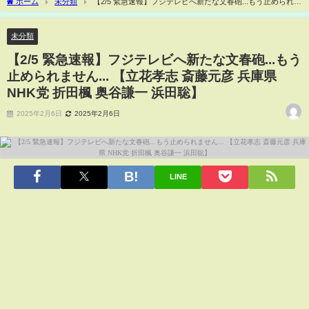
ホーム
未分類
【2/5 緊急速報】フジテレビへ新たな文春砲...もう止められま
せん... 【立花孝志 斎藤元彦 兵庫県 NHK党 折田楓 奥谷謙一 浜田聡】
未分類
【2/5 緊急速報】フジテレビへ新たな文春砲...もう
止められません... 【立花孝志 斎藤元彦 兵庫県
NHK党 折田楓 奥谷謙一 浜田聡】
2025年2月6日
2025年2月6日
LINE