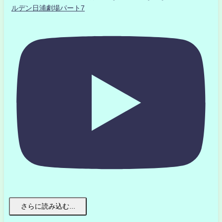
ルデン日浦劇場パート7
さらに読み込む...