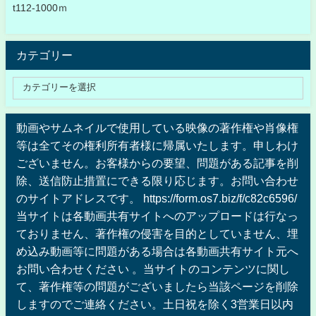
t112-1000ｍ
カテゴリー
動画やサムネイルで使用している映像の著作権や肖像権
等は全てその権利所有者様に帰属いたします。申しわけ
ございません。お客様からの要望、問題がある記事を削
除、送信防止措置にできる限り応じます。お問い合わせ
のサイトアドレスです。 https://form.os7.biz/f/c82c6596/
当サイトは各動画共有サイトへのアップロードは行なっ
ておりません、著作権の侵害を目的としていません、埋
め込み動画等に問題がある場合は各動画共有サイト元へ
お問い合わせください 。当サイトのコンテンツに関し
て、著作権等の問題がございましたら当該ページを削除
しますのでご連絡ください。土日祝を除く3営業日以内