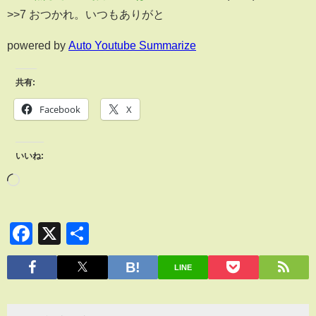
>>7 おつかれ。いつもありがと
powered by
Auto Youtube Summarize
共有:
Facebook
X
いいね:
Facebook
X
共
有
LINE