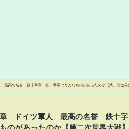
人 最高の名誉 鉄十字章 鉄十字章はどんなものがあったのか【第二次世界
章 ドイツ軍人 最高の名誉 鉄十字
ものがあったのか【第二次世界大戦