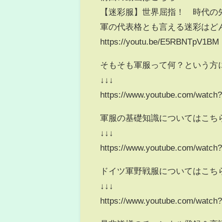
【迷彩服】世界屈指！ 時代の
軍の代表格とも言える迷彩はど
https://youtu.be/E5RBNTpV1BM
そもそも軍服って何？という方
↓↓↓
https://www.youtube.com/watch
軍服の基礎知識についてはこち
↓↓↓
https://www.youtube.com/watch
ドイツ軍野戦服についてはこち
↓↓↓
https://www.youtube.com/watch