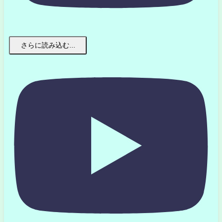
さらに読み込む...