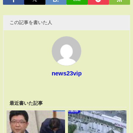
この記事を書いた人
news23vip
最近書いた記事