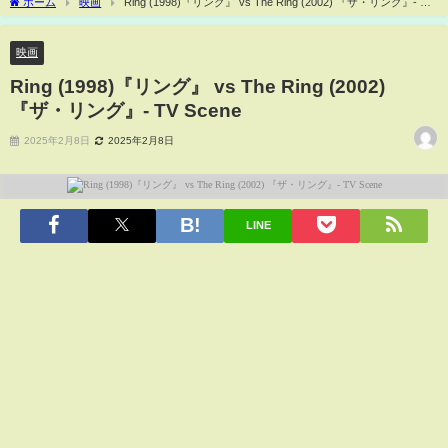
ホーム
映画
Ring (1998)『リング』 vs The Ring (2002) 『ザ・リング』- TV
Scene
映画
Ring (1998)『リング』 vs The Ring (2002)
『ザ・リング』- TV Scene
2025年2月8日
2025年2月8日
LINE