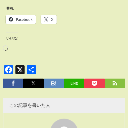
共有:
Facebook
X
いいね:
Facebook
X
共
有
LINE
この記事を書いた人