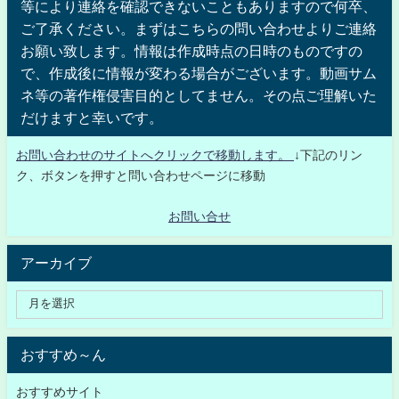
等により連絡を確認できないこともありますので何卒、
ご了承ください。まずはこちらの問い合わせよりご連絡
お願い致します。情報は作成時点の日時のものですの
で、作成後に情報が変わる場合がございます。動画サム
ネ等の著作権侵害目的としてません。その点ご理解いた
だけますと幸いです。
お問い合わせのサイトへクリックで移動します。
↓下記のリン
ク、ボタンを押すと問い合わせページに移動
お問い合せ
アーカイブ
おすすめ～ん
おすすめサイト