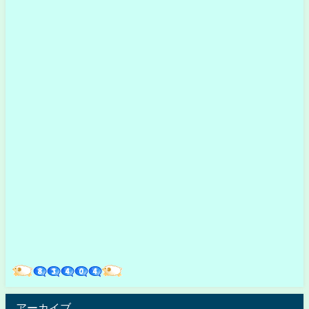
アーカイブ