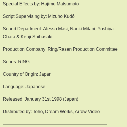
Special Effects by: Hajime Matsumoto
Script Supervising by: Mizuho Kudô
Sound Department: Alesso Masi, Naoki Mitani, Yoshiya
Obara & Kenji Shibasaki
Production Company: Ring/Rasen Production Committee
Series: RING
Country of Origin: Japan
Language: Japanese
Released: January 31st 1998 (Japan)
Distributed by: Toho, Dream Works, Arrow Video
———————————————————————