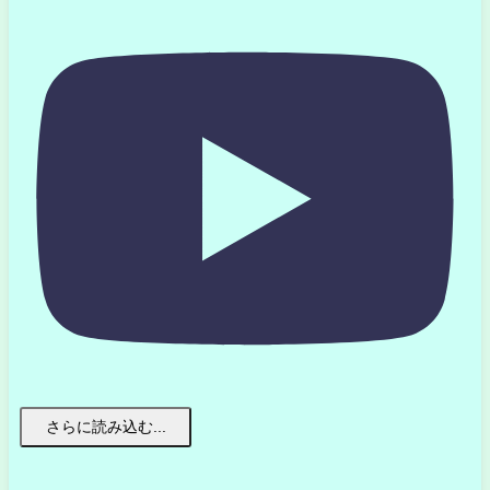
さらに読み込む...