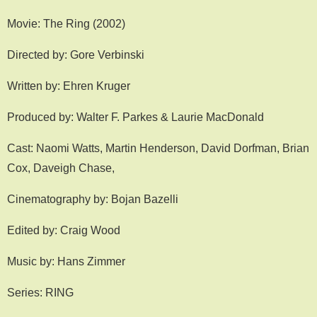
Movie: The Ring (2002)
Directed by: Gore Verbinski
Written by: Ehren Kruger
Produced by: Walter F. Parkes & Laurie MacDonald
Cast: Naomi Watts, Martin Henderson, David Dorfman, Brian
Cox, Daveigh Chase,
Cinematography by: Bojan Bazelli
Edited by: Craig Wood
Music by: Hans Zimmer
Series: RING