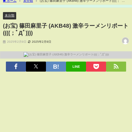
ホーム
未分類
(お宝) 篠田麻里子 (AKB48) 激辛ラーメンリポート((((；ﾟ
Дﾟ))))
未分類
(お宝) 篠田麻里子 (AKB48) 激辛ラーメンリポート
((((；ﾟДﾟ))))
2025年2月9日
2025年2月9日
LINE