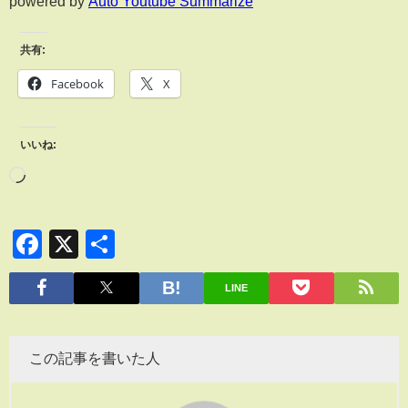
powered by
Auto Youtube Summarize
共有:
Facebook
X
いいね:
Facebook
X
共
有
LINE
この記事を書いた人