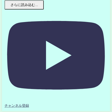
さらに読み込む...
チャンネル登録