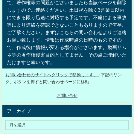
て、著作権等の問題がございましたら当該ページを削除
しますのでご連絡ください。土日祝を除く3営業日以内
にできる限り迅速に対応する予定です。不慮による事故
等により連絡を確認できないこともありますので何卒、
ご了承ください。まずはこちらの問い合わせよりご連絡
お願い致します。情報は作成時点の日時のものですの
で、作成後に情報が変わる場合がございます。動画サム
ネ等の著作権侵害目的としてません。その点ご理解いた
だけますと幸いです。
お問い合わせのサイトへクリックで移動します。
↓下記のリン
ク、ボタンを押すと問い合わせページに移動
お問い合せ
アーカイブ