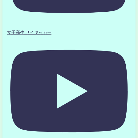
女子高生 サイキッカー