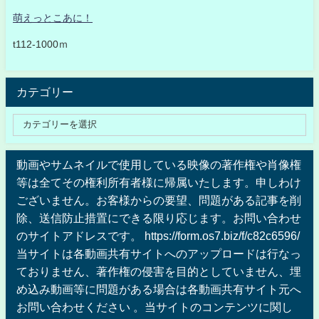
萌えっとこあに！
t112-1000ｍ
カテゴリー
動画やサムネイルで使用している映像の著作権や肖像権
等は全てその権利所有者様に帰属いたします。申しわけ
ございません。お客様からの要望、問題がある記事を削
除、送信防止措置にできる限り応じます。お問い合わせ
のサイトアドレスです。 https://form.os7.biz/f/c82c6596/
当サイトは各動画共有サイトへのアップロードは行なっ
ておりません、著作権の侵害を目的としていません、埋
め込み動画等に問題がある場合は各動画共有サイト元へ
お問い合わせください 。当サイトのコンテンツに関し