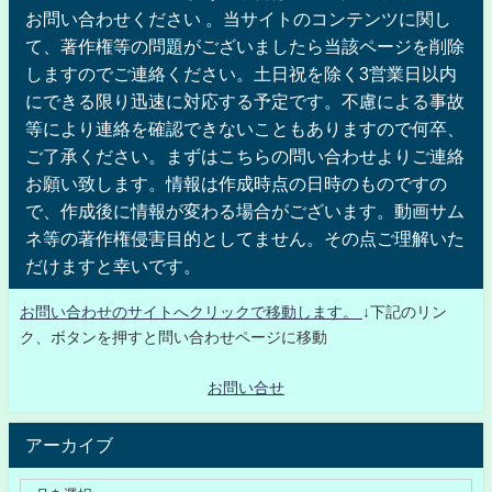
お問い合わせください 。当サイトのコンテンツに関し
て、著作権等の問題がございましたら当該ページを削除
しますのでご連絡ください。土日祝を除く3営業日以内
にできる限り迅速に対応する予定です。不慮による事故
等により連絡を確認できないこともありますので何卒、
ご了承ください。まずはこちらの問い合わせよりご連絡
お願い致します。情報は作成時点の日時のものですの
で、作成後に情報が変わる場合がございます。動画サム
ネ等の著作権侵害目的としてません。その点ご理解いた
だけますと幸いです。
お問い合わせのサイトへクリックで移動します。
↓下記のリン
ク、ボタンを押すと問い合わせページに移動
お問い合せ
アーカイブ