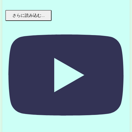
さらに読み込む...