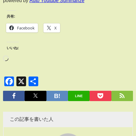
powered by
Auto Youtube Summarize
共有:
Facebook
X
いいね:
Facebook
X
共
有
LINE
この記事を書いた人