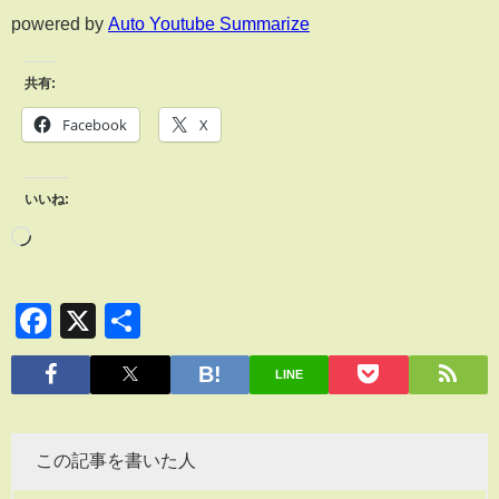
powered by
Auto Youtube Summarize
共有:
Facebook
X
いいね:
Facebook
X
共
有
LINE
この記事を書いた人