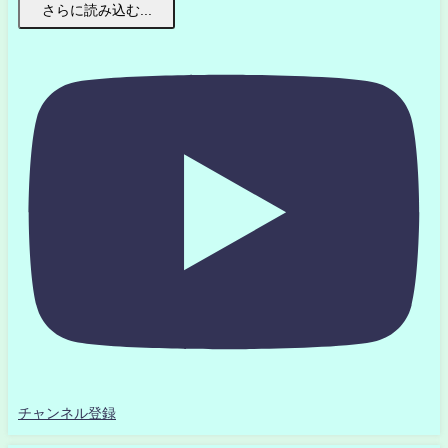
さらに読み込む...
チャンネル登録