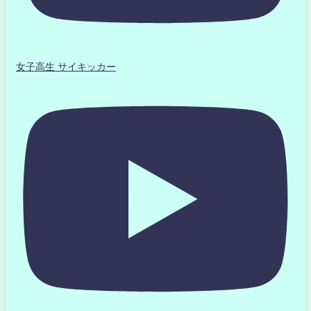
女子高生 サイキッカー