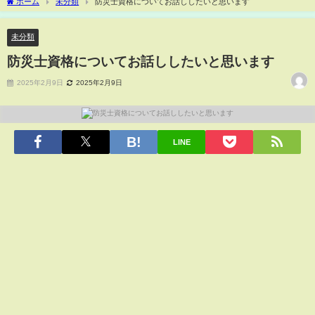
ホーム
未分類
防災士資格についてお話ししたいと思います
未分類
防災士資格についてお話ししたいと思います
2025年2月9日
2025年2月9日
LINE