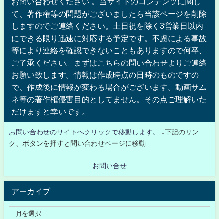
お問い合わせください 。当サイトのコンテンツに関し
て、著作権等の問題がございましたら当該ページを削除
しますのでご連絡ください。土日祝を除く3営業日以内
にできる限り迅速に対応する予定です。不慮による事故
等により連絡を確認できないこともありますので何卒、
ご了承ください。まずはこちらの問い合わせよりご連絡
お願い致します。情報は作成時点の日時のものですの
で、作成後に情報が変わる場合がございます。動画サム
ネ等の著作権侵害目的としてません。その点ご理解いた
だけますと幸いです。
お問い合わせのサイトへクリックで移動します。
↓下記のリン
ク、ボタンを押すと問い合わせページに移動
お問い合せ
アーカイブ