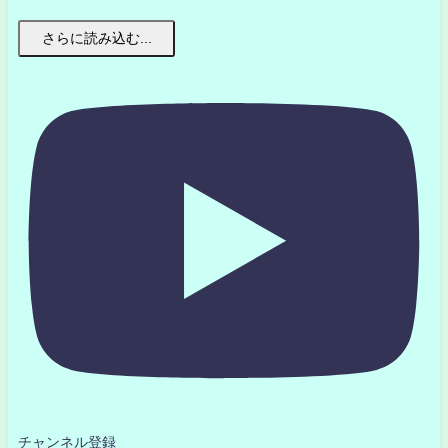
さらに読み込む...
チャンネル登録