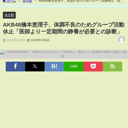
ホーム
未分類
AKB48橋本恵理子、体調不良のためグループ活動休止「医師
より一定期間の静養が必要との診断」
未分類
AKB48橋本恵理子、体調不良のためグループ活動
休止「医師より一定期間の静養が必要との診断」
2025年2月9日
2025年2月9日
LINE