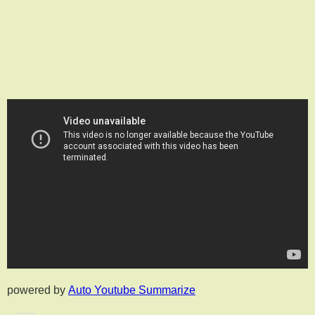
powered by
Auto Youtube Summarize