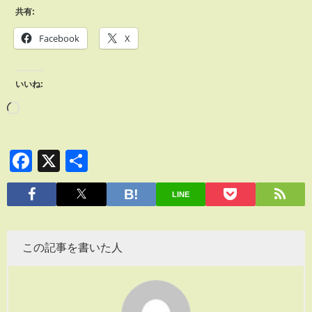
共有:
Facebook
X
いいね:
Facebook
X
共
有
LINE
この記事を書いた人