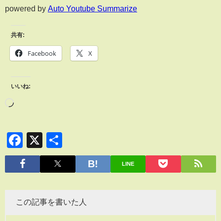
powered by
Auto Youtube Summarize
共有:
Facebook
X
いいね:
Facebook
X
共
有
LINE
この記事を書いた人