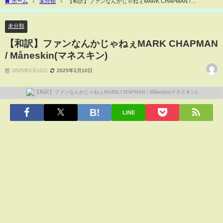
ホーム
未分類
【和訳】ファンなんかじゃねぇMARK CHAPMAN /
Måneskin(マネスキン)
未分類
【和訳】ファンなんかじゃねぇMARK CHAPMAN
/ Måneskin(マネスキン)
2025年2月10日
2025年2月10日
LINE