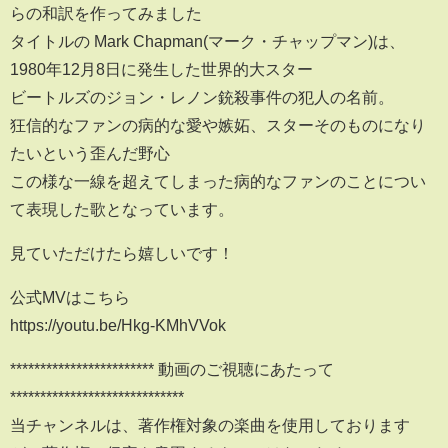
らの和訳を作ってみました
タイトルの Mark Chapman(マーク・チャップマン)は、
1980年12月8日に発生した世界的大スター
ビートルズのジョン・レノン銃殺事件の犯人の名前。
狂信的なファンの病的な愛や嫉妬、スターそのものになり
たいという歪んだ野心
この様な一線を超えてしまった病的なファンのことについ
て表現した歌となっています。
見ていただけたら嬉しいです！
公式MVはこちら
https://youtu.be/Hkg-KMhVVok
************************ 動画のご視聴にあたって
*****************************
当チャンネルは、著作権対象の楽曲を使用しております