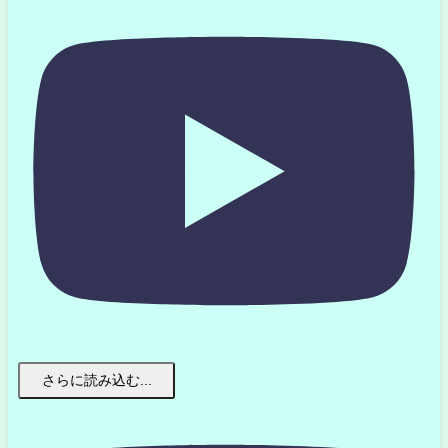
さらに読み込む...