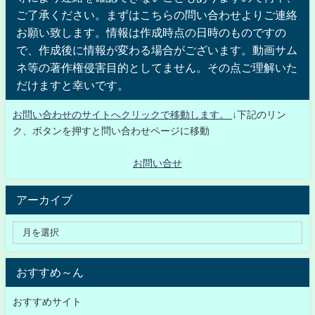
ご了承ください。まずはこちらの問い合わせよりご連絡
お願い致します。情報は作成時点の日時のものですの
で、作成後に情報が変わる場合がございます。動画サム
ネ等の著作権侵害目的としてません。その点ご理解いた
だけますと幸いです。
お問い合わせのサイトへクリックで移動します。
↓下記のリン
ク、ボタンを押すと問い合わせページに移動
お問い合せ
アーカイブ
おすすめ～ん
おすすめサイト