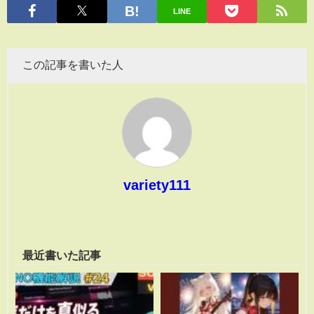
LINE
この記事を書いた人
variety111
最近書いた記事