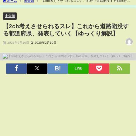
ホーム
未分類
【2ch考えさせられるスレ】これから道路陥没する都道府
県、発表していく【ゆっくり解説】
未分類
【2ch考えさせられるスレ】これから道路陥没す
る都道府県、発表していく【ゆっくり解説】
2025年2月10日
2025年2月10日
LINE