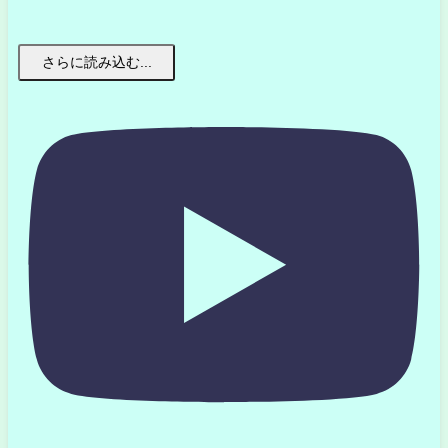
さらに読み込む...