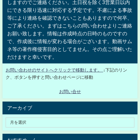
しますのでご連絡ください。土日祝を除く3営業日以内
にできる限り迅速に対応する予定です。不慮による事故
等により連絡を確認できないこともありますので何卒、
ご了承ください。まずはこちらの問い合わせよりご連絡
お願い致します。情報は作成時点の日時のものですの
で、作成後に情報が変わる場合がございます。動画サム
ネ等の著作権侵害目的としてません。その点ご理解いた
だけますと幸いです。
お問い合わせのサイトへクリックで移動します。
↓下記のリン
ク、ボタンを押すと問い合わせページに移動
お問い合せ
アーカイブ