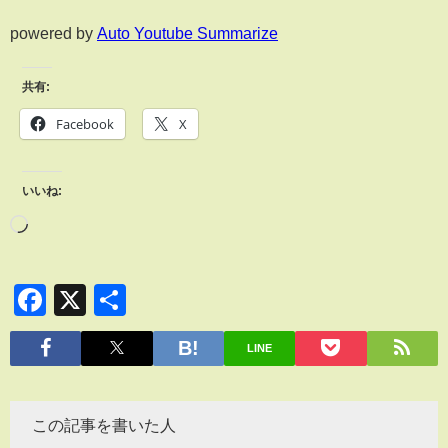
powered by
Auto Youtube Summarize
共有:
Facebook
X
いいね:
Facebook
X
共
有
LINE
この記事を書いた人