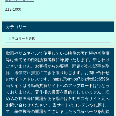
t112-1000ｍ
カテゴリー
動画やサムネイルで使用している映像の著作権や肖像権
等は全てその権利所有者様に帰属いたします。申しわけ
ございません。お客様からの要望、問題がある記事を削
除、送信防止措置にできる限り応じます。お問い合わせ
のサイトアドレスです。 https://form.os7.biz/f/c82c6596/
当サイトは各動画共有サイトへのアップロードは行なっ
ておりません、著作権の侵害を目的としていません、埋
め込み動画等に問題がある場合は各動画共有サイト元へ
お問い合わせください 。当サイトのコンテンツに関し
て、著作権等の問題がございましたら当該ページを削除