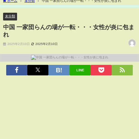
ホーム
未分類
中国 一家団らんの場が一転・・・女性が炎に包まれ
未分類
中国 一家団らんの場が一転・・・女性が炎に包ま
れ
2025年2月10日
2025年2月10日
LINE