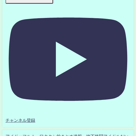
チャンネル登録