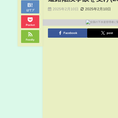
2025年2月10日
2025年2月10日
はてブ
Pocket
Facebook
post
Feedly