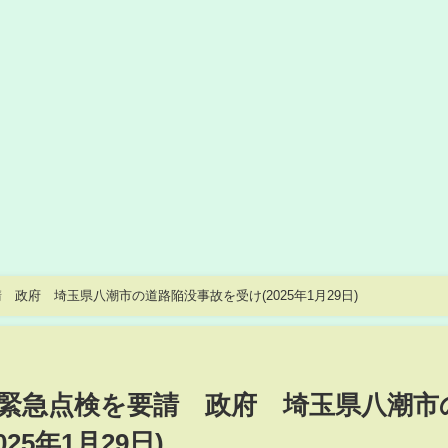
政府 埼玉県八潮市の道路陥没事故を受け(2025年1月29日)
緊急点検を要請 政府 埼玉県八潮市
25年1月29日)