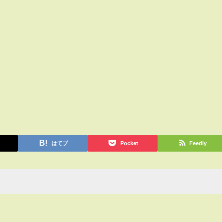
はてブ
Pocket
Feedly