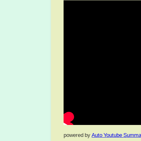
powered by
Auto Youtube Summa