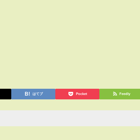
はてブ
Pocket
Feedly