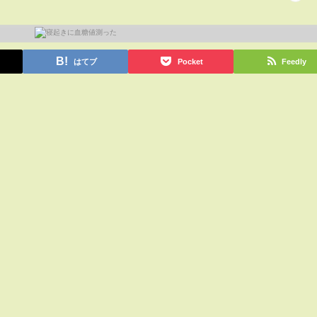
はてブ
Pocket
Feedly