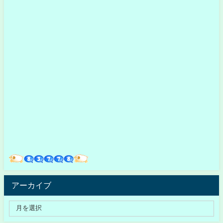
アーカイブ