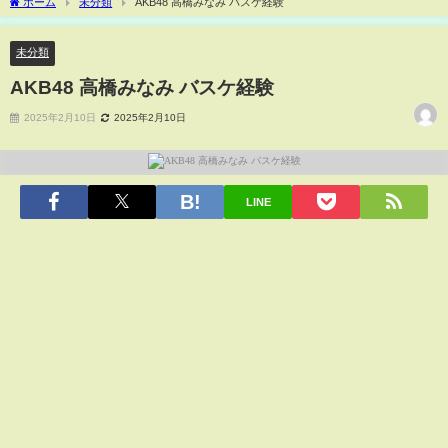
ホーム
未分類
AKB48 高橋みなみ バスケ経験
未分類
AKB48 高橋みなみ バスケ経験
2025年2月10日
2025年2月10日
LINE