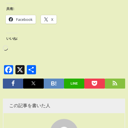
共有:
Facebook
X
いいね:
Facebook
X
共
有
LINE
この記事を書いた人