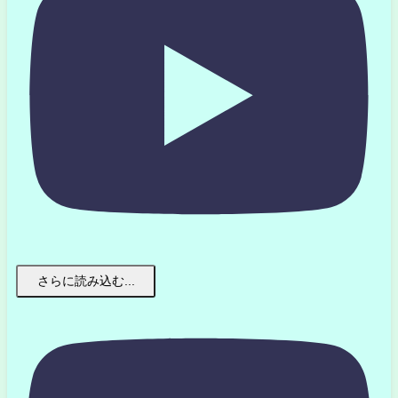
さらに読み込む...