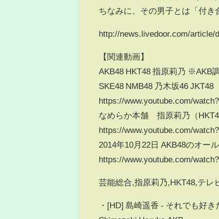
ちなみに、その男子とは「付き
http://news.livedoor.com/article/
【関連動画】
AKB48 HKT48 指原莉乃 ※AK
SKE48 NMB48 乃木坂46 JKT48
https://www.youtube.com/watc
なめらか本舗 指原莉乃（HKT48
https://www.youtube.com/watc
2014年10月22日 AKB48
https://www.youtube.com/wat
芸能総合,指原莉乃,HKT48,テ
・[HD] 島崎遥香 - それでも好きだよ /