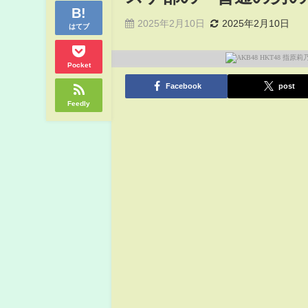
2025年2月10日
2025年2月10日
はてブ
Pocket
Facebook
post
Feedly