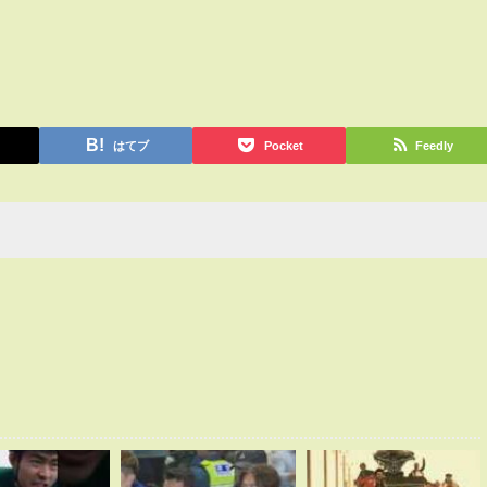
はてブ
Pocket
Feedly