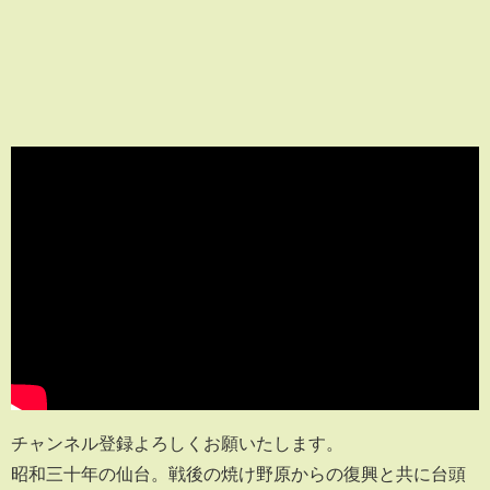
チャンネル登録よろしくお願いたします。
昭和三十年の仙台。戦後の焼け野原からの復興と共に台頭