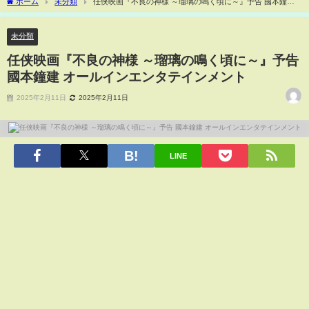
ホーム
未分類
任侠映画『不良の神様 ～瑠璃の鳴く頃に～』予告 國本鐘建
オールインエンタテインメント
未分類
任侠映画『不良の神様 ～瑠璃の鳴く頃に～』予告
國本鐘建 オールインエンタテインメント
2025年2月11日
2025年2月11日
LINE