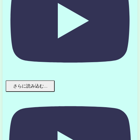
さらに読み込む...