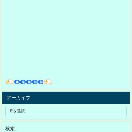
アーカイブ
検索