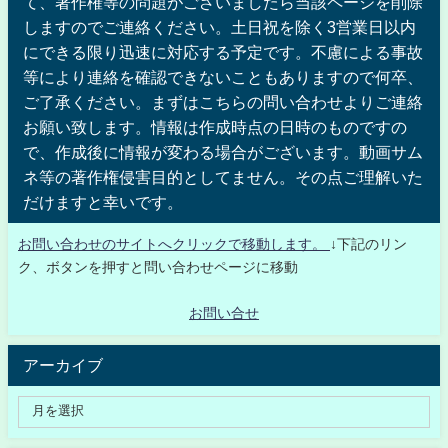
て、著作権等の問題がございましたら当該ページを削除
しますのでご連絡ください。土日祝を除く3営業日以内
にできる限り迅速に対応する予定です。不慮による事故
等により連絡を確認できないこともありますので何卒、
ご了承ください。まずはこちらの問い合わせよりご連絡
お願い致します。情報は作成時点の日時のものですの
で、作成後に情報が変わる場合がございます。動画サム
ネ等の著作権侵害目的としてません。その点ご理解いた
だけますと幸いです。
お問い合わせのサイトへクリックで移動します。
↓下記のリン
ク、ボタンを押すと問い合わせページに移動
お問い合せ
アーカイブ