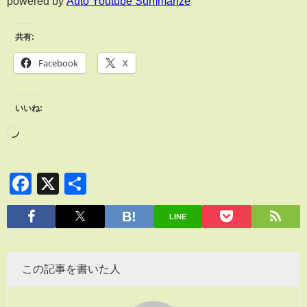
powered by
Auto Youtube Summarize
共有:
Facebook
X
いいね:
Facebook
X
共
有
LINE
この記事を書いた人