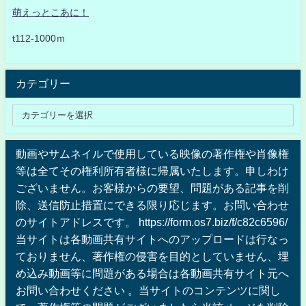
萌えっとこあに！
t112-1000ｍ
カテゴリー
動画やサムネイルで使用している映像の著作権や肖像権
等は全てその権利所有者様に帰属いたします。申しわけ
ございません。お客様からの要望、問題がある記事を削
除、送信防止措置にできる限り応じます。お問い合わせ
のサイトアドレスです。 https://form.os7.biz/f/c82c6596/
当サイトは各動画共有サイトへのアップロードは行なっ
ておりません、著作権の侵害を目的としていません、埋
め込み動画等に問題がある場合は各動画共有サイト元へ
お問い合わせください 。当サイトのコンテンツに関し