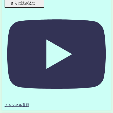
さらに読み込む...
チャンネル登録