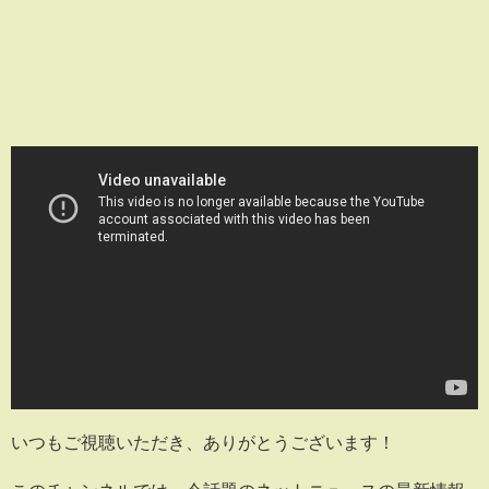
いつもご視聴いただき、ありがとうございます！