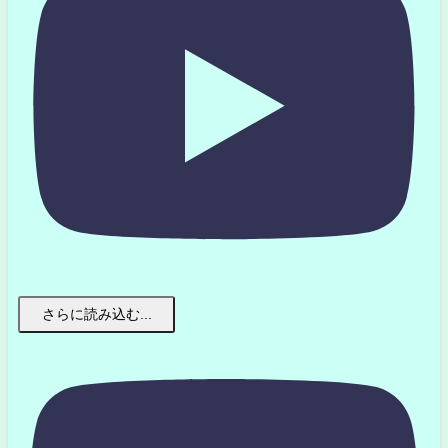
さらに読み込む...