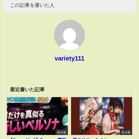
この記事を書いた人
variety111
最近書いた記事
未分類
未分類