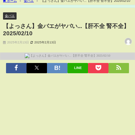
ホーム
金バエ
【よっさん】金バエがヤバい...【肝不全 腎不全】2025/02/10
金バエ
【よっさん】金バエがヤバい...【肝不全 腎不全】
2025/02/10
2025年2月13日
2025年2月13日
LINE