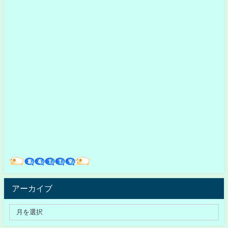
アーカイブ