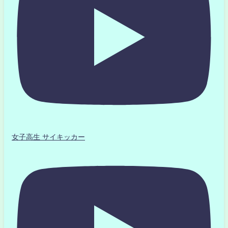
女子高生 サイキッカー