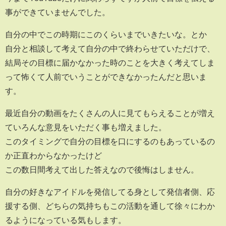
事ができていませんでした。
自分の中でこの時期にこのくらいまでいきたいな。とか
自分と相談して考えて自分の中で終わらせていただけで、
結局その目標に届かなかった時のことを大きく考えてしま
って怖くて人前でいうことができなかったんだと思いま
す。
最近自分の動画をたくさんの人に見てもらえることが増え
ていろんな意見をいただく事も増えました。
このタイミングで自分の目標を口にするのもあっているの
か正直わからなかったけど
この数日間考えて出した答えなので後悔はしません。
自分の好きなアイドルを発信してる身として発信者側、応
援する側、どちらの気持ちもこの活動を通して徐々にわか
るようになっている気もします。