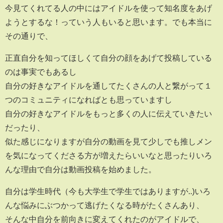
今見てくれてる人の中にはアイドルを使って知名度をあげ
ようとするな！っていう人もいると思います。でも本当に
その通りで、
正直自分を知ってほしくて自分の顔をあげて投稿している
のは事実でもあるし
自分の好きなアイドルを通してたくさんの人と繋がって１
つのコミュニティになればとも思っていますし
自分の好きなアイドルをもっと多くの人に伝えていきたい
だったり、
似た感じになりますが自分の動画を見て少しでも推しメン
を気になってくださる方が増えたらいいなと思ったりいろ
んな理由で自分は動画投稿を始めました。
自分は学生時代（今も大学生で学生ではありますが..)いろ
んな悩みにぶつかって逃げたくなる時がたくさんあり、
そんな中自分を前向きに変えてくれたのがアイドルで、