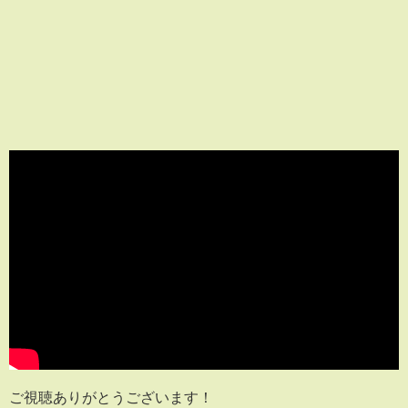
ご視聴ありがとうございます！