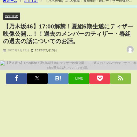
ホーム
おすすめ
【乃木坂46】17:00解禁！夏組6期生遂にティザー映像公
開…！！過去のメンバーのティザー・春組の過去の話についてのお話。
おすすめ
【乃木坂46】17:00解禁！夏組6期生遂にティザー
映像公開…！！過去のメンバーのティザー・春組
の過去の話についてのお話。
2025年2月13日
2025年2月13日
LINE