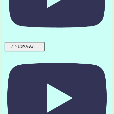
さらに読み込む...