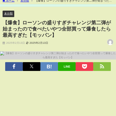
ホーム
未分類
【爆食】ローソンの盛りすぎチャレンジ第二弾が始まったの
で食べたいやつ全部買って爆食したら最高すぎた【モッパン】
未分類
【爆食】ローソンの盛りすぎチャレンジ第二弾が
始まったので食べたいやつ全部買って爆食したら
最高すぎた【モッパン】
2025年2月13日
2025年2月13日
LINE