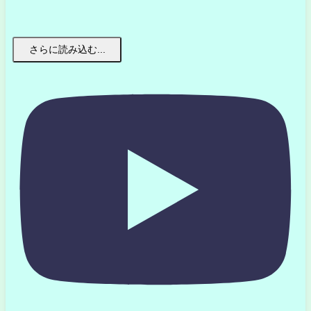
さらに読み込む...