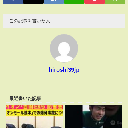
この記事を書いた人
hiroshi39jp
最近書いた記事