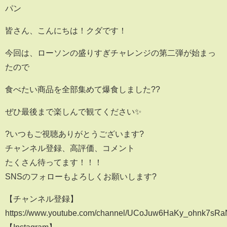
パン
皆さん、こんにちは！クダです！
今回は、ローソンの盛りすぎチャレンジの第二弾が始まっ
たので
食べたい商品を全部集めて爆食しました??
ぜひ最後まで楽しんで観てください✨
?いつもご視聴ありがとうございます?
チャンネル登録、高評価、コメント
たくさん待ってます！！！
SNSのフォローもよろしくお願いします?
【チャンネル登録】
https://www.youtube.com/channel/UCoJuw6HaKy_ohnk7sR