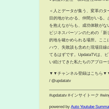
＜人とデータが集う、変革のターミ
目的地がわかる、仲間がいる。
を抱えながらも、成功体験がな
ビジネスパーソンのための「新
的地を確かめられる場所。ここ
ハウ、失敗談も含めた現場目線
てるはずです。UpdataTV
い続けてきた私たちのアプロー
▼▼チャンネル登録はこちら▼
/ @updatatv
___________________________
#updatatv #インサイトーク #wing
powered by
Auto Youtube Summa