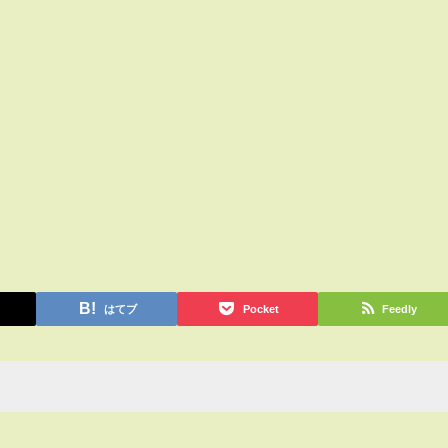
はてブ
Pocket
Feedly