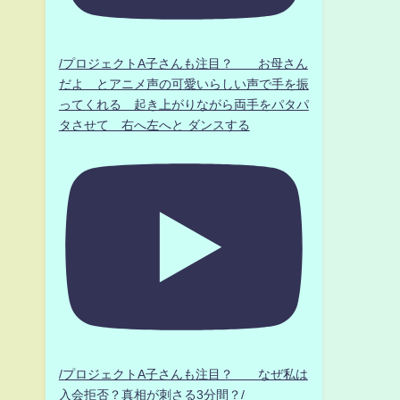
/プロジェクトA子さんも注目？ お母さん
だよ とアニメ声の可愛いらしい声で手を振
ってくれる 起き上がりながら両手をパタパ
タさせて 右へ左へと ダンスする
/プロジェクトA子さんも注目？ なぜ私は
入会拒否？真相が刺さる3分間？/