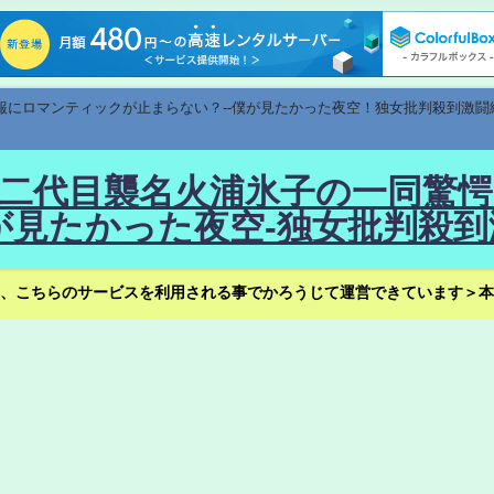
速報にロマンティックが止まらない？--僕が見たかった夜空！独女批判殺到激闘
！--二代目襲名火浦氷子の一同
見たかった夜空-独女批判殺到
、こちらのサービスを利用される事でかろうじて運営できています＞本