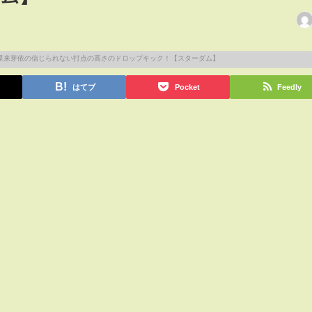
はてブ
Pocket
Feedly