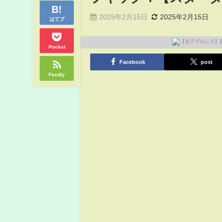
2025年2月15日
2025年2月15日
はてブ
Pocket
Facebook
post
Feedly