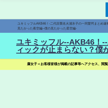
ユキミッフルAKB46！-二代目襲名火浦氷子の一同驚愕まとめ
見たかった夜空編--僕の見たかった星空編-
ユキミッフル--AKB46
ィックが止まらない？僕が
腐女子＜お客様皆様が掲載の記事等へアクセス、閲覧