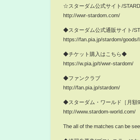
☆スターダム公式サイト/STARDOM Of
http://wwr-stardom.com/
◆スターダム公式通販サイト/STARD
https://fan.pia.jp/stardom/goods/l
◆チケット購入はこちら◆
https://w.pia.jp/t/wwr-stardom/
◆ファンクラブ
http://fan.pia.jp/stardom/
◆スターダム・ワールド［月額92
http://www.stardom-world.com/
The all of the matches can be se