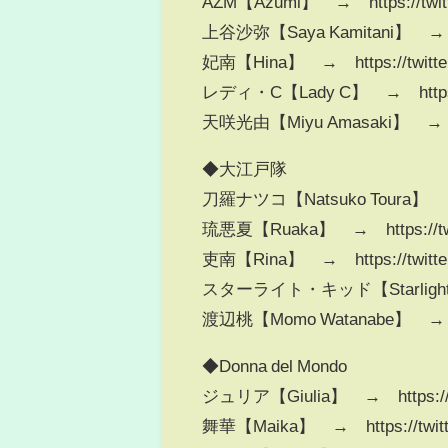
AZM【Azumi】 → https://twitt
上谷沙弥【Saya Kamitani】 → http
妃南【Hina】 → https://twitter
レディ・C【Lady C】 → https://t
天咲光由【Miyu Amasaki】 → http
◆大江戸隊
刀羅ナツコ【Natsuko Toura】 → h
琉悪夏【Ruaka】 → https://twi
吏南【Rina】 → https://twitter.
スターライト・キッド【Starlight kid】
渡辺桃【Momo Watanabe】 → http
◆Donna del Mondo
ジュリア【Giulia】 → https://twi
舞華【Maika】 → https://twitte