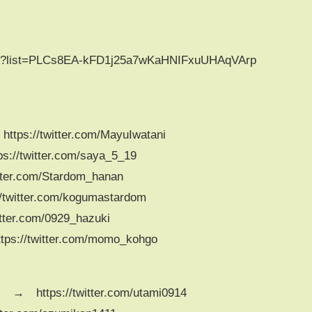
list?list=PLCs8EA-kFD1j25a7wKaHNIFxuUHAqVArp
://twitter.com/MayuIwatani
twitter.com/saya_5_19
r.com/Stardom_hanan
tter.com/kogumastardom
er.com/0929_hazuki
//twitter.com/momo_kohgo
 https://twitter.com/utami0914