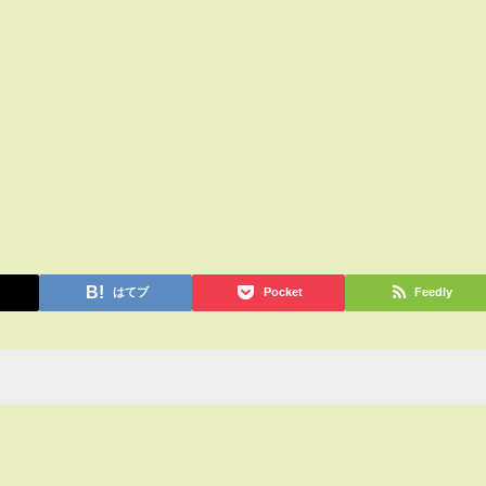
はてブ
Pocket
Feedly