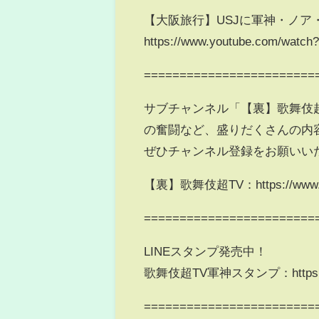
【大阪旅行】USJに軍神・ノア
https://www.youtube.com/watc
========================
サブチャンネル「【裏】歌舞伎
の奮闘など、盛りだくさんの内
ぜひチャンネル登録をお願いい
【裏】歌舞伎超TV：https://www.yo
========================
LINEスタンプ発売中！
歌舞伎超TV軍神スタンプ：https://store
========================