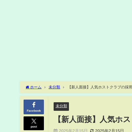
ホーム
未分類
【新人面接】人気ホストクラブの採
未分類
Facebook
【新人面接】人気ホス
post
2025年2月15日
2025年2月15日