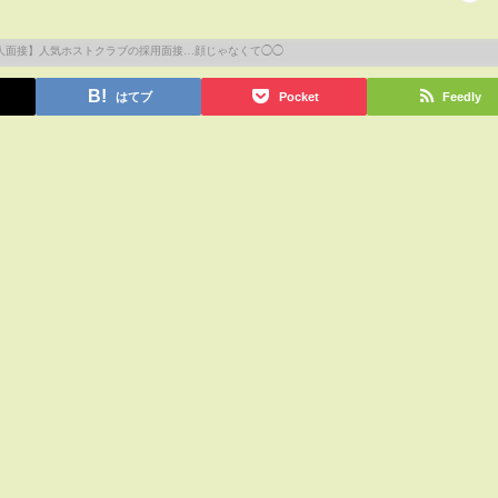
はてブ
Pocket
Feedly