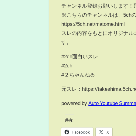
チャンネル登録お願いします！
※こちらのチャンネルは、5ch
https://5ch.net/matome.html
スレの内容をもとにオリジナル
す。
#2ch面白いスレ
#2ch
#２ちゃんねる
元スレ：https://takeshima.5ch.net
powered by
Auto Youtube Summa
共有:
Facebook
X