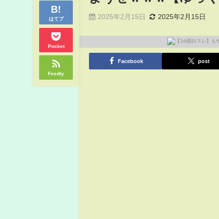
2025年2月15日
2025年2月15日
はてブ
Pocket
Facebook
post
Feedly