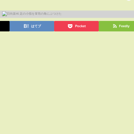
はてブ
Pocket
Feedly