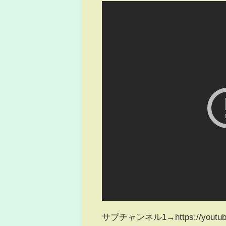
サブチャンネル1→https://youtube.c