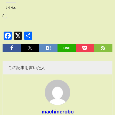
いいね:
Facebook
X
共
有
LINE
この記事を書いた人
machinerobo