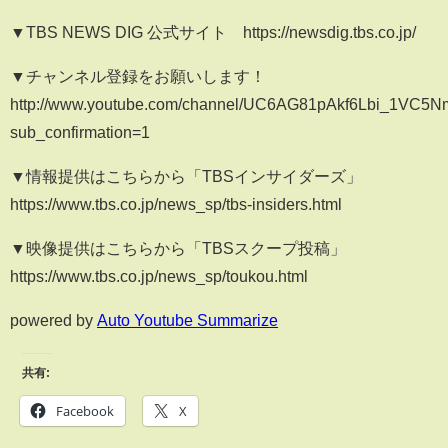
▼TBS NEWS DIG 公式サイト https://newsdig.tbs.co.jp/
▼チャンネル登録をお願いします！
http://www.youtube.com/channel/UC6AG81pAkf6Lbi_1VC5
sub_confirmation=1
▼情報提供はこちらから「TBSインサイダーズ」
https://www.tbs.co.jp/news_sp/tbs-insiders.html
▼映像提供はこちらから「TBSスクープ投稿」
https://www.tbs.co.jp/news_sp/toukou.html
powered by
Auto Youtube Summarize
共有:
Facebook
X