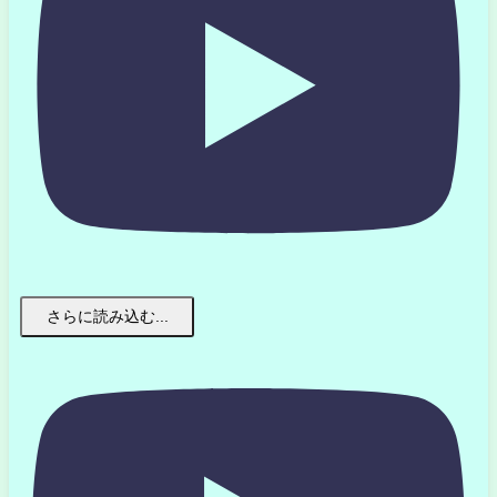
さらに読み込む...