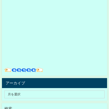
アーカイブ
検索