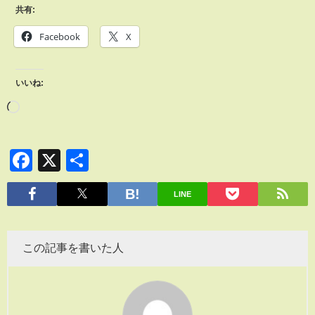
共有:
Facebook
X
いいね:
Facebook
X
共
有
LINE
この記事を書いた人