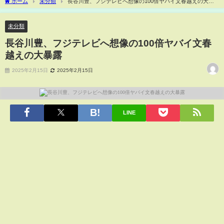
ホーム
未分類
長谷川豊、フジテレビへ想像の100倍ヤバイ文春越えの大暴
露
未分類
長谷川豊、フジテレビへ想像の100倍ヤバイ文春
越えの大暴露
2025年2月15日
2025年2月15日
LINE