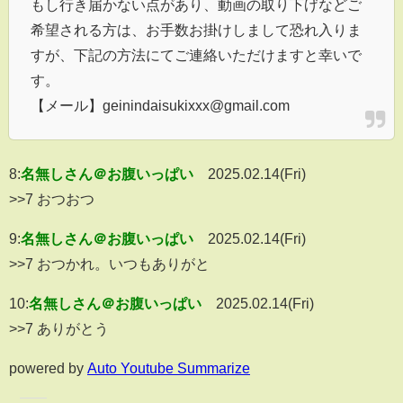
もし行き届かない点があり、動画の取り下げなどご
希望される方は、お手数お掛けしまして恐れ入りま
すが、下記の方法にてご連絡いただけますと幸いで
す。
【メール】geinindaisukixxx@gmail.com
8:
名無しさん＠お腹いっぱい
2025.02.14(Fri)
>>7 おつおつ
9:
名無しさん＠お腹いっぱい
2025.02.14(Fri)
>>7 おつかれ。いつもありがと
10:
名無しさん＠お腹いっぱい
2025.02.14(Fri)
>>7 ありがとう
powered by
Auto Youtube Summarize