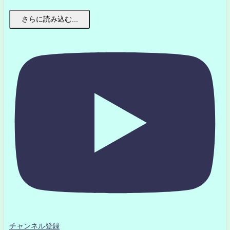
さらに読み込む...
チャンネル登録