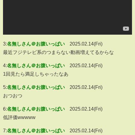
3:
名無しさん＠お腹いっぱい
2025.02.14(Fri)
最近フジテレビ系のつまらない動画増えてるからな
4:
名無しさん＠お腹いっぱい
2025.02.14(Fri)
1回見たら満足しちゃったなあ
5:
名無しさん＠お腹いっぱい
2025.02.14(Fri)
おつおつ
6:
名無しさん＠お腹いっぱい
2025.02.14(Fri)
低評価wwwww
7:
名無しさん＠お腹いっぱい
2025.02.14(Fri)