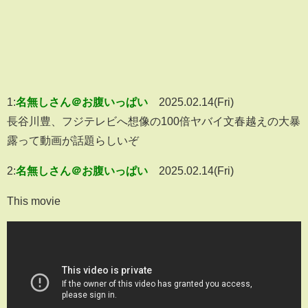
1:
名無しさん＠お腹いっぱい
2025.02.14(Fri)
長谷川豊、フジテレビへ想像の100倍ヤバイ文春越えの大暴
露って動画が話題らしいぞ
2:
名無しさん＠お腹いっぱい
2025.02.14(Fri)
This movie