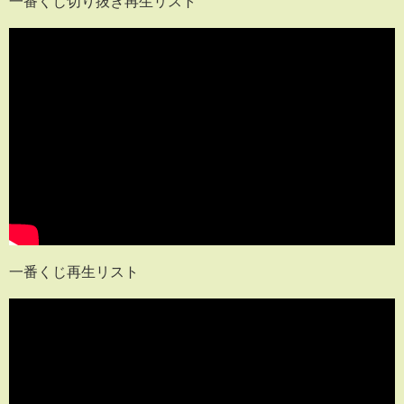
一番くじ切り抜き再生リスト
一番くじ再生リスト