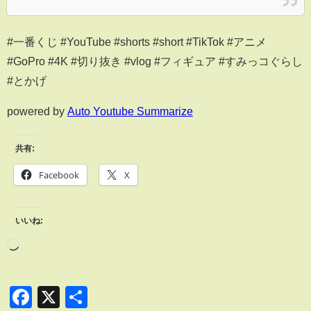
#一番くじ #YouTube #shorts #short #TikTok #アニメ
#GoPro #4K #切り抜き #vlog #フィギュア #すみっコぐらし
#とかげ
powered by
Auto Youtube Summarize
共有:
Facebook
X
いいね:
Facebook
X
共