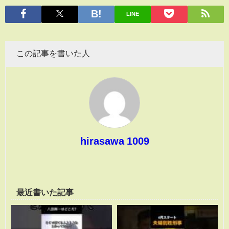
有
LINE
この記事を書いた人
hirasawa 1009
最近書いた記事