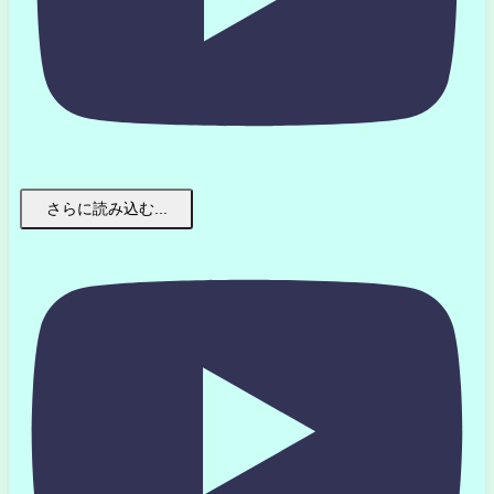
さらに読み込む...