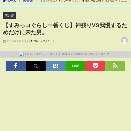
ホーム
未分類
【すみっコぐらし一番くじ】神残りVS我慢するためだけに来
た男。
未分類
【すみっコぐらし一番くじ】神残りVS我慢するた
めだけに来た男。
2025年2月16日
2025年2月16日
LINE