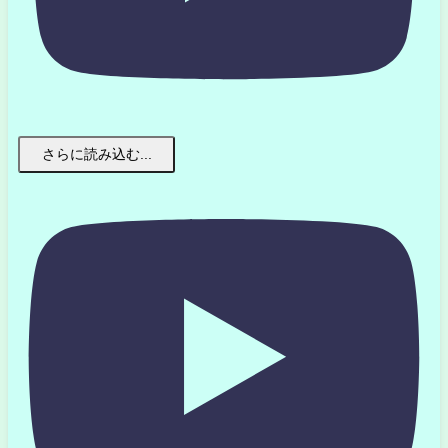
さらに読み込む...