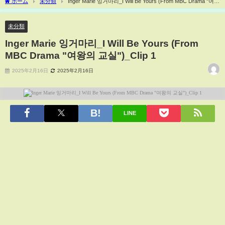
ホーム
未分類
Inger Marie 잉거마리_I Will Be Yours (From MBC Drama "여왕
의 교실")_Clip 1
未分類
Inger Marie 잉거마리_I Will Be Yours (From
MBC Drama "여왕의 교실")_Clip 1
2025年2月16日
2025年2月16日
LINE