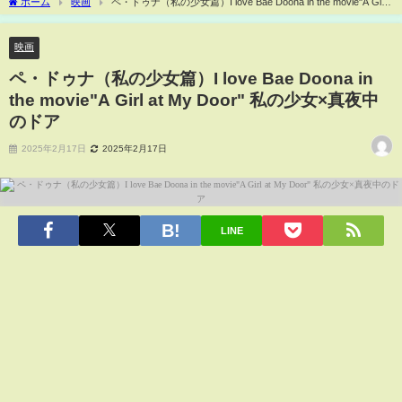
ホーム
映画
ペ・ドゥナ（私の少女篇）I love Bae Doona in the movie"A Girl
at My Door" 私の少女×真夜中のドア
映画
ペ・ドゥナ（私の少女篇）I love Bae Doona in
the movie"A Girl at My Door" 私の少女×真夜中
のドア
2025年2月17日
2025年2月17日
LINE